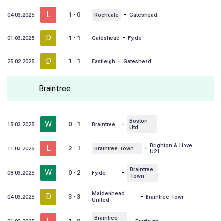
L
-
1 - 0
04.03.2025
Rochdale
Gateshead
D
-
1 - 1
01.03.2025
Gateshead
Fylde
D
-
1 - 1
25.02.2025
Eastleigh
Gateshead
Braintree
Boston
W
-
0 - 1
15.03.2025
Braintree
Utd
Brighton & Hove
L
-
2 - 1
11.03.2025
Braintree Town
U21
Braintree
W
-
0 - 2
08.03.2025
Fylde
Town
Maidenhead
D
-
3 - 3
04.03.2025
Braintree Town
United
Braintree
L
-
1 - 0