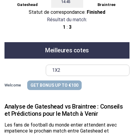
14:45
Gateshead
Braintree
Statut de correspondance:
Finished
Résultat du match:
1
:
3
Meilleures cotes
1X2
Welcome
GET BONUS UP TO €100
Analyse de Gateshead vs Braintree : Conseils
et Prédictions pour le Match à Venir
Les fans de football du monde entier attendent avec
impatience le prochain match entre Gateshead et