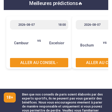
Meilleures prédictions🔥
2026-08-07
18:00
2026-08-07
vs
vs
Cambuur
Excelsior
Bochum
ALLER AU CONSEIL
ALLER AU CO
Bien que nos conseils de paris soient élaborés par des
18+
experts sportifs, ils ne peuvent pas vous garantir des
bénéfices. Nous vous encourageons vivement à parier
de manière responsable et uniquement si vous pouvez
vous permettre de perdre. Veuillez vous familiariser