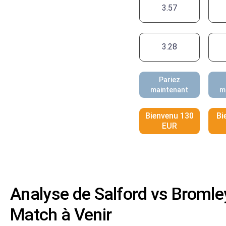
3.57
3.28
Pariez
maintenant
m
Bienvenu 130
Bi
EUR
Analyse de Salford vs Bromley
Match à Venir