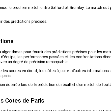
nce le prochain match entre Salford et Bromley. Le match est 
ir des prédictions précises.
ctions
es algorithmes pour fournir des prédictions précises pour les ma
ues d'équipe, les performances passées et les confrontations dire
avec un degré de précision remarquable.
es scores en direct, les côtes à jour et d'autres informations u
 paris.
on éclairée lors de la prédiction du résultat d'un match de foot
s Cotes de Paris