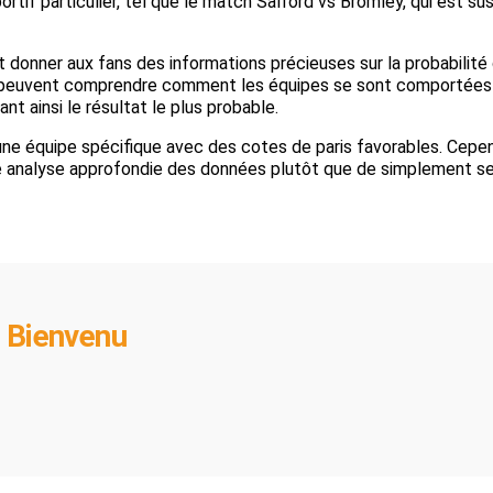
rtif particulier, tel que le match Salford vs Bromley, qui est su
donner aux fans des informations précieuses sur la probabilité 
ns peuvent comprendre comment les équipes se sont comportées 
t ainsi le résultat le plus probable.
une équipe spécifique avec des cotes de paris favorables. Cepend
e analyse approfondie des données plutôt que de simplement se f
Bienvenu