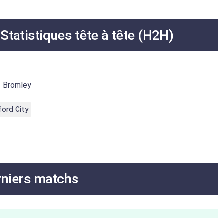
Statistiques tête à tête (H2H)
Bromley
ford City
rniers matchs