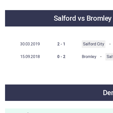
Salford vs Bromley 
30.03.2019
2 - 1
Salford City
-
15.09.2018
0 - 2
Bromley
-
Sal
De