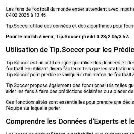
Les fans de football du monde entier attendent avec impatie
04.02.2025 à 13:45.
Tip.Soccer utilise des données et des algorithmes pour fourn
Pour le match à venir, Tip.Soccer prédit 3.28/2.06/3.57.
Utilisation de Tip.Soccer pour les Prédi
Tip.Soccer est un outil en ligne qui utilise des données et d
football. En utilisant divers facteurs tels que les statistiq
Tip.Soccer peut prédire le vainqueur d'un match de football 
Tip.Soccer propose également des fonctionnalités telles que l
aider les fans à faire des prédictions éclairées ou à placer des
Ces fonctionnalités sont essentielles pour prendre une décisi
l'équipe sur laquelle parier.
Comprendre les Données d'Experts et le