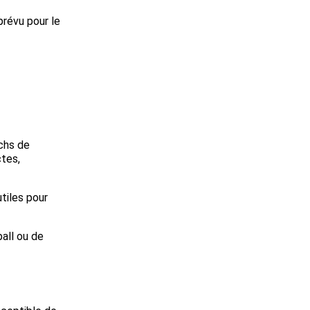
prévu pour le
tchs de
ctes,
tiles pour
ball ou de