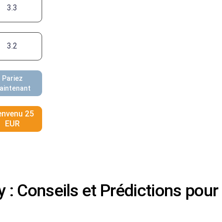
3.3
3.2
Pariez
aintenant
envenu 25
EUR
 : Conseils et Prédictions pour 