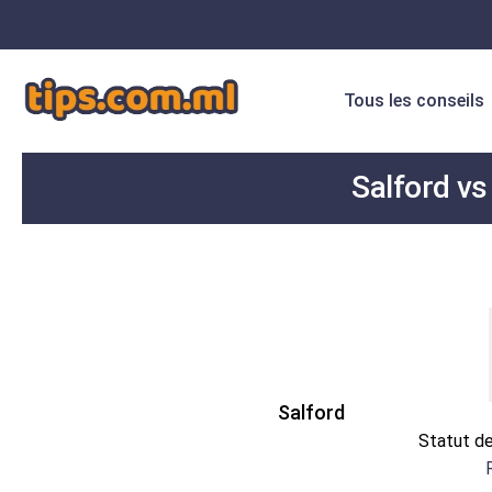
Tous les conseils
Salford vs
Salford
Statut d