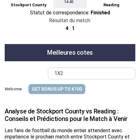
14:45
Stockport County
Reading
Statut de correspondance:
Finished
Résultat du match:
4
:
1
Meilleures cotes
1X2
Welcome
GET BONUS UP TO €100
Analyse de Stockport County vs Reading :
Conseils et Prédictions pour le Match à Venir
Les fans de football du monde entier attendent avec
impatience le prochain match entre Stockport County et