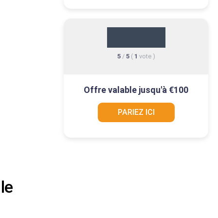
5
/
5
(
1
vote
)
Offre valable jusqu'à €100
PARIEZ ICI
le