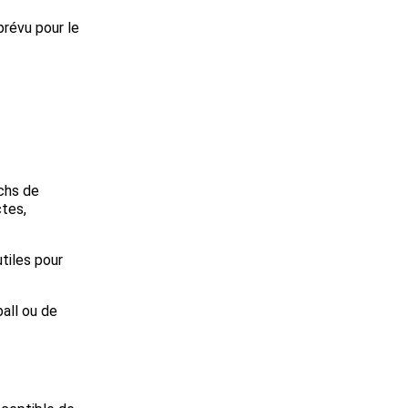
prévu pour le
tchs de
ctes,
tiles pour
ball ou de