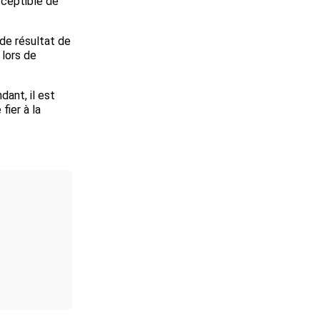
sceptible de
de résultat de
lors de
ant, il est
ier à la