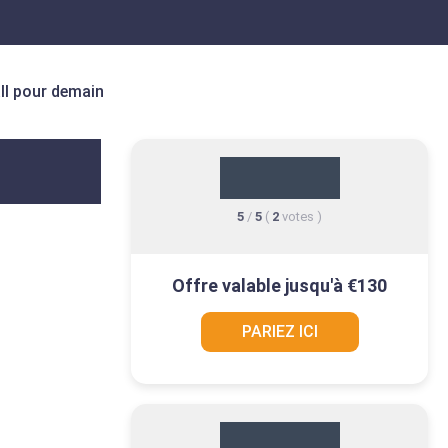
ll pour demain
5
/
5
(
2
votes
)
Offre valable jusqu'à €130
PARIEZ ICI