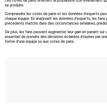
Les cotes de paris reflètent la probabilité d'un événement spo
se produire.
Comprendre les cotes de paris et les données d'experts peut 
chaque équipe. En analysant les données d'experts, les fa
précédents matchs dans des circonstances similaires, prédisan
De plus, les fans peuvent augmenter leur gain en pariant sur 
essentiel de prendre des décisions éclairées étayées par un
forme d'une équipe ou aux cotes de paris.