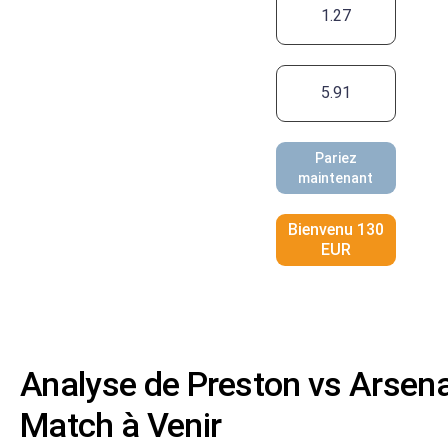
1.27
5.91
Pariez
maintenant
Bienvenu 130
EUR
Analyse de Preston vs Arsenal
Match à Venir