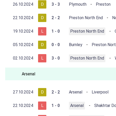
26.10.2024
D
3 - 3
Plymouth
-
Preston
22.10.2024
D
2 - 2
Preston North End
-
No
19.10.2024
L
1 - 0
Preston North End
-
05.10.2024
D
0 - 0
Burnley
-
Preston Nort
02.10.2024
L
3 - 0
Preston North End
-
Arsenal
27.10.2024
D
2 - 2
Arsenal
-
Liverpool
22.10.2024
L
1 - 0
Arsenal
-
Shakhtar D