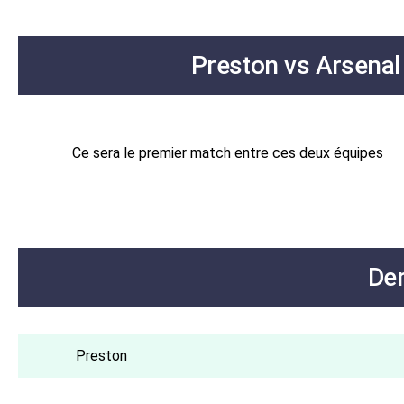
Preston vs Arsenal 
Ce sera le premier match entre ces deux équipes
De
Preston