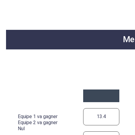
Mei
Equipe 1 va gagner
13.4
Equipe 2 va gagner
Nul