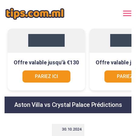
Offre valable jusqu'à €130
Offre valable ju
PARIEZ ICI
PARIEZ I
Aston Villa vs Crystal Palace Prédictions
30.10.2024