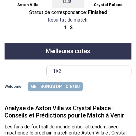
14:45
Aston Villa
Crystal Palace
Statut de correspondance:
Finished
Résultat du match:
1
:
2
Meilleures cotes
1X2
Welcome
GET BONUS UP TO €100
Analyse de Aston Villa vs Crystal Palace :
Conseils et Prédictions pour le Match à Venir
Les fans de football du monde entier attendent avec
impatience le prochain match entre Aston Villa et Crystal