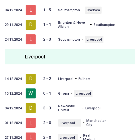
L
-
1 - 5
04.12.2024
Southampton
Chelsea
Brighton & Hove
D
-
1 - 1
29.11.2024
Southampton
Albion
L
-
2 - 3
24.11.2024
Southampton
Liverpool
Liverpool
D
-
2 - 2
14.12.2024
Liverpool
Fulham
W
-
0 - 1
10.12.2024
Girona
Liverpool
Newcastle
D
-
3 - 3
04.12.2024
Liverpool
United
Manchester
L
-
2 - 0
01.12.2024
Liverpool
City
Real
L
-
2 - 0
27.11.2024
Liverpool
Madrid