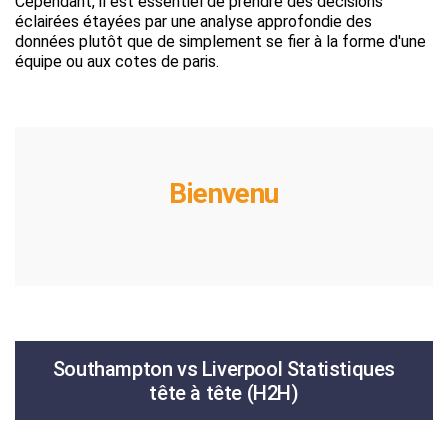
Cependant, il est essentiel de prendre des décisions
éclairées étayées par une analyse approfondie des
données plutôt que de simplement se fier à la forme d'une
équipe ou aux cotes de paris.
Bienvenu
Southampton vs Liverpool Statistiques
tête à tête (H2H)