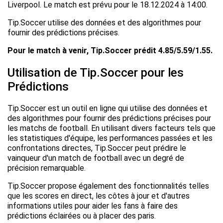
Liverpool. Le match est prévu pour le 18.12.2024 à 14:00.
Tip.Soccer utilise des données et des algorithmes pour
fournir des prédictions précises.
Pour le match à venir, Tip.Soccer prédit 4.85/5.59/1.55.
Utilisation de Tip.Soccer pour les
Prédictions
Tip.Soccer est un outil en ligne qui utilise des données et
des algorithmes pour fournir des prédictions précises pour
les matchs de football. En utilisant divers facteurs tels que
les statistiques d'équipe, les performances passées et les
confrontations directes, Tip.Soccer peut prédire le
vainqueur d'un match de football avec un degré de
précision remarquable.
Tip.Soccer propose également des fonctionnalités telles
que les scores en direct, les côtes à jour et d'autres
informations utiles pour aider les fans à faire des
prédictions éclairées ou à placer des paris.