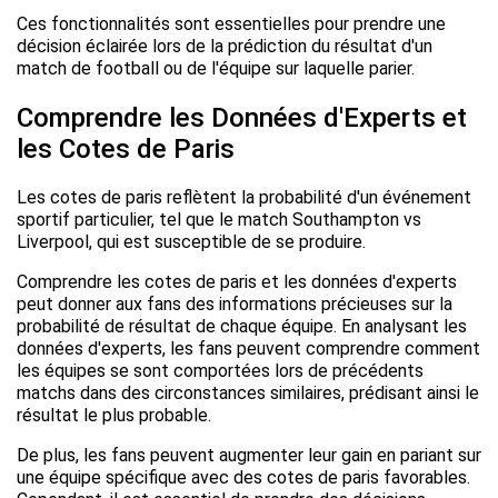
Ces fonctionnalités sont essentielles pour prendre une
décision éclairée lors de la prédiction du résultat d'un
match de football ou de l'équipe sur laquelle parier.
Comprendre les Données d'Experts et
les Cotes de Paris
Les cotes de paris reflètent la probabilité d'un événement
sportif particulier, tel que le match Southampton vs
Liverpool, qui est susceptible de se produire.
Comprendre les cotes de paris et les données d'experts
peut donner aux fans des informations précieuses sur la
probabilité de résultat de chaque équipe. En analysant les
données d'experts, les fans peuvent comprendre comment
les équipes se sont comportées lors de précédents
matchs dans des circonstances similaires, prédisant ainsi le
résultat le plus probable.
De plus, les fans peuvent augmenter leur gain en pariant sur
une équipe spécifique avec des cotes de paris favorables.