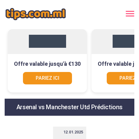
Offre valable jusqu'à €130
Offre valable ju
PARIEZ ICI
PARIEZ I
Arsenal vs Manchester Utd Prédictions
12.01.2025