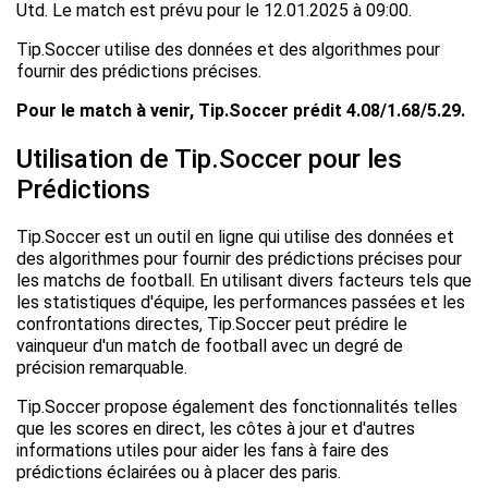
Utd. Le match est prévu pour le 12.01.2025 à 09:00.
Tip.Soccer utilise des données et des algorithmes pour
fournir des prédictions précises.
Pour le match à venir, Tip.Soccer prédit 4.08/1.68/5.29.
Utilisation de Tip.Soccer pour les
Prédictions
Tip.Soccer est un outil en ligne qui utilise des données et
des algorithmes pour fournir des prédictions précises pour
les matchs de football. En utilisant divers facteurs tels que
les statistiques d'équipe, les performances passées et les
confrontations directes, Tip.Soccer peut prédire le
vainqueur d'un match de football avec un degré de
précision remarquable.
Tip.Soccer propose également des fonctionnalités telles
que les scores en direct, les côtes à jour et d'autres
informations utiles pour aider les fans à faire des
prédictions éclairées ou à placer des paris.