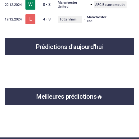
Manchester
W
-
0 - 3
22.12.2024
AFC Bournemouth
United
Manchester
L
-
4 - 3
19.12.2024
Tottenham
Utd
Prédictions d'aujourd'hui
Meilleures prédictions🔥