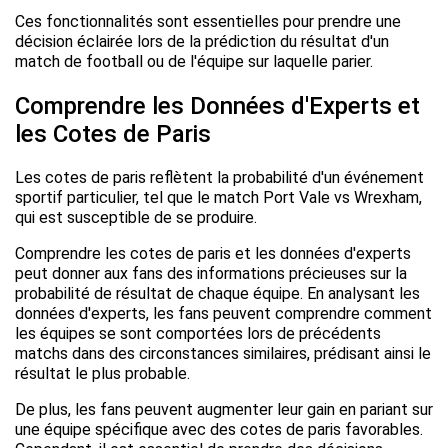
Ces fonctionnalités sont essentielles pour prendre une
décision éclairée lors de la prédiction du résultat d'un
match de football ou de l'équipe sur laquelle parier.
Comprendre les Données d'Experts et
les Cotes de Paris
Les cotes de paris reflètent la probabilité d'un événement
sportif particulier, tel que le match Port Vale vs Wrexham,
qui est susceptible de se produire.
Comprendre les cotes de paris et les données d'experts
peut donner aux fans des informations précieuses sur la
probabilité de résultat de chaque équipe. En analysant les
données d'experts, les fans peuvent comprendre comment
les équipes se sont comportées lors de précédents
matchs dans des circonstances similaires, prédisant ainsi le
résultat le plus probable.
De plus, les fans peuvent augmenter leur gain en pariant sur
une équipe spécifique avec des cotes de paris favorables.