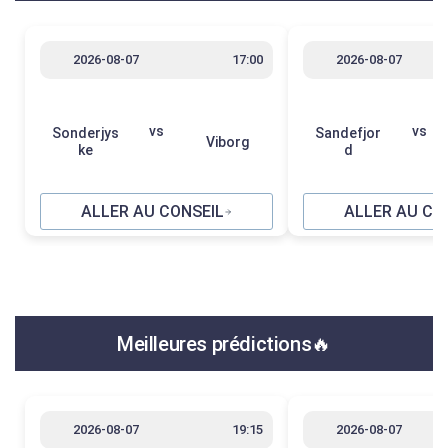
2026-08-07
17:00
2026-08-07
vs
vs
Sonderjys
Sandefjor
Viborg
ke
d
ALLER AU CONSEIL
ALLER AU CO
Meilleures prédictions🔥
2026-08-07
19:15
2026-08-07