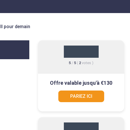
ll pour demain
5
/
5
(
2
votes
)
Offre valable jusqu'à €130
PARIEZ ICI