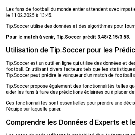
Les fans de football du monde entier attendent avec impati
le 11.02.2025 à 13:45.
Tip.Soccer utilise des données et des algorithmes pour fourn
Pour le match à venir, Tip.Soccer prédit 3.48/2.15/3.58.
Utilisation de Tip.Soccer pour les Prédi
Tip.Soccer est un outil en ligne qui utilise des données et d
football. En utilisant divers facteurs tels que les statistiq
Tip.Soccer peut prédire le vainqueur d'un match de football 
Tip.Soccer propose également des fonctionnalités telles que l
aider les fans à faire des prédictions éclairées ou à placer des
Ces fonctionnalités sont essentielles pour prendre une décisi
l'équipe sur laquelle parier.
Comprendre les Données d'Experts et le