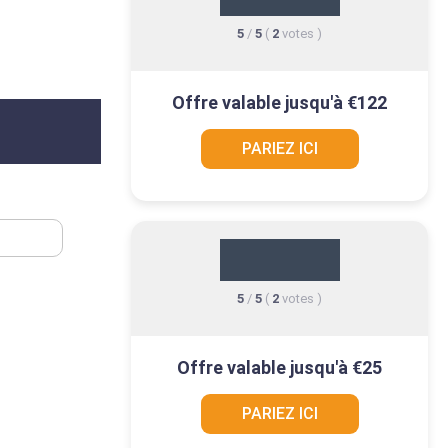
5
/
5
(
2
votes
)
Offre valable jusqu'à €122
PARIEZ ICI
5
/
5
(
2
votes
)
Offre valable jusqu'à €25
PARIEZ ICI