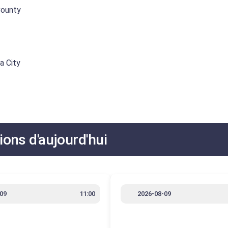
County
a City
ions d'aujourd'hui
-09
11:00
2026-08-09