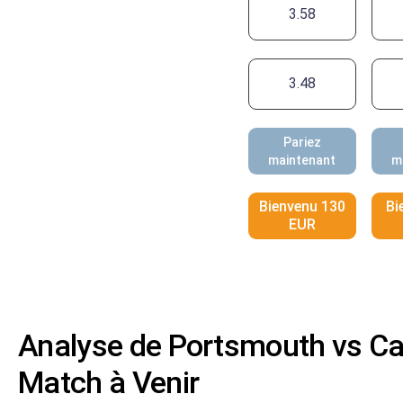
3.58
3.48
Pariez
maintenant
m
Bienvenu 130
Bi
EUR
Analyse de Portsmouth vs Card
Match à Venir