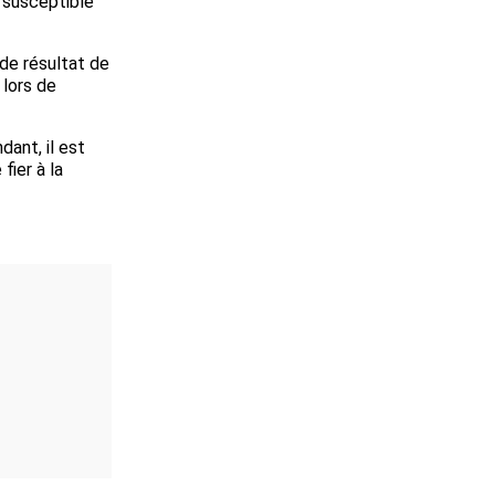
t susceptible
de résultat de
lors de
ant, il est
ier à la