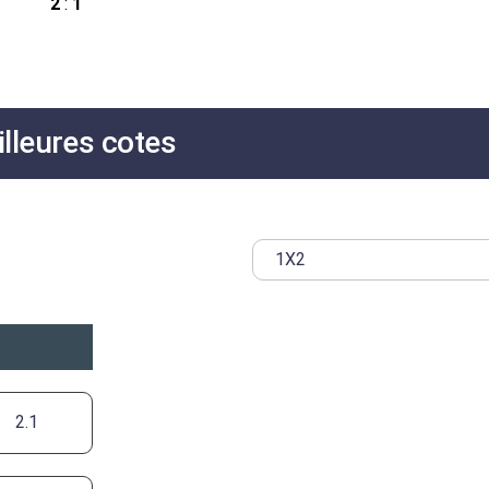
2
:
1
lleures cotes
1X2
2.1