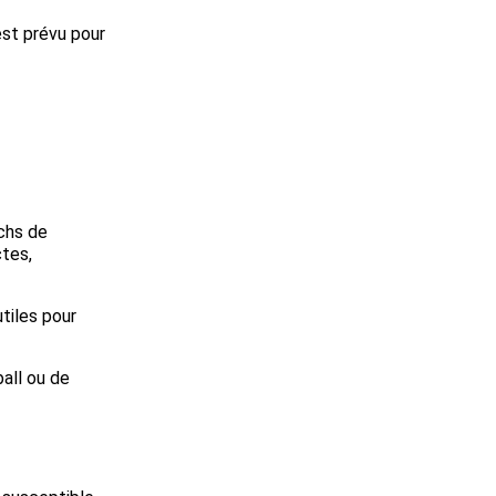
est prévu pour
tchs de
ctes,
tiles pour
ball ou de