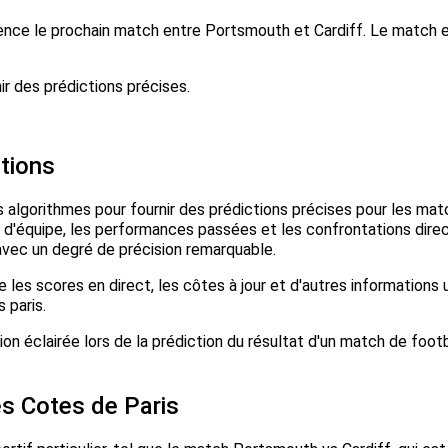
ence le prochain match entre Portsmouth et Cardiff. Le match 
ir des prédictions précises.
ctions
es algorithmes pour fournir des prédictions précises pour les ma
ues d'équipe, les performances passées et les confrontations dire
avec un degré de précision remarquable.
es scores en direct, les côtes à jour et d'autres informations u
 paris.
on éclairée lors de la prédiction du résultat d'un match de foot
s Cotes de Paris