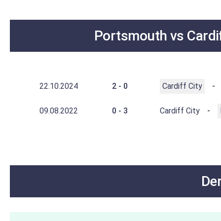
Portsmouth vs Cardiff
22.10.2024
2 - 0
Cardiff City
-
09.08.2022
0 - 3
Cardiff City
-
De