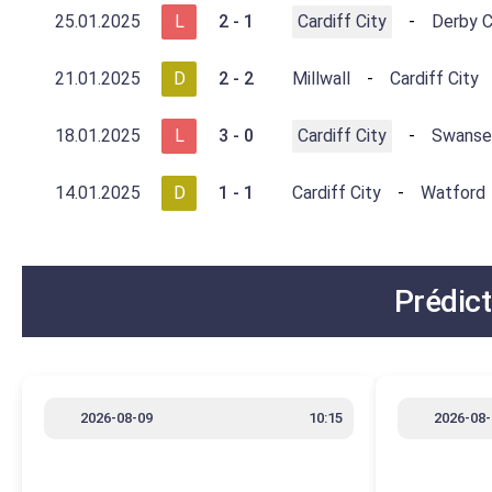
25.01.2025
L
2 - 1
Cardiff City
-
Derby 
21.01.2025
D
2 - 2
Millwall
-
Cardiff City
18.01.2025
L
3 - 0
Cardiff City
-
Swanse
14.01.2025
D
1 - 1
Cardiff City
-
Watford
Prédict
2026-08-09
10:15
2026-08