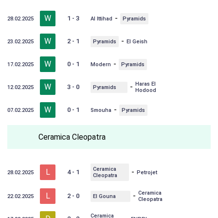
W
-
1 - 3
28.02.2025
Al Ittihad
Pyramids
W
-
2 - 1
23.02.2025
Pyramids
El Geish
W
-
0 - 1
17.02.2025
Modern
Pyramids
Haras El
W
-
3 - 0
12.02.2025
Pyramids
Hodood
W
-
0 - 1
07.02.2025
Smouha
Pyramids
Ceramica Cleopatra
Ceramica
L
-
4 - 1
28.02.2025
Petrojet
Cleopatra
Ceramica
L
-
2 - 0
22.02.2025
El Gouna
Cleopatra
Ceramica