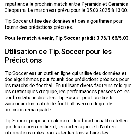
impatience le prochain match entre Pyramids et Ceramica
Cleopatra. Le match est prévu pour le 05.03.2025 à 13:00.
Tip.Soccer utilise des données et des algorithmes pour
fournir des prédictions précises.
Pour le match à venir, Tip.Soccer prédit 3.76/1.66/5.03.
Utilisation de Tip.Soccer pour les
Prédictions
Tip.Soccer est un outil en ligne qui utilise des données et
des algorithmes pour fournir des prédictions précises pour
les matchs de football. En utilisant divers facteurs tels que
les statistiques d'équipe, les performances passées et les
confrontations directes, Tip.Soccer peut prédire le
vainqueur d'un match de football avec un degré de
précision remarquable.
Tip.Soccer propose également des fonctionnalités telles
que les scores en direct, les côtes à jour et d'autres
informations utiles pour aider les fans à faire des