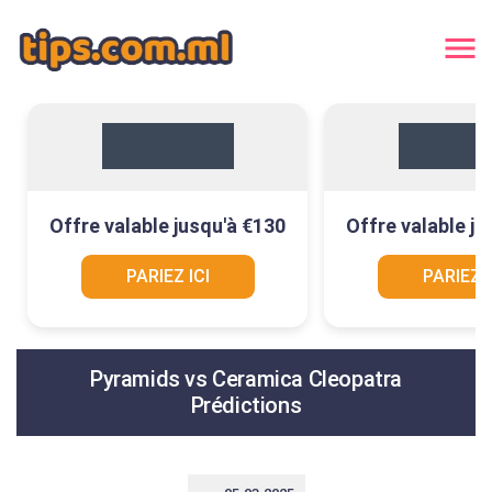
Offre valable jusqu'à €130
Offre valable ju
PARIEZ ICI
PARIEZ I
Pyramids vs Ceramica Cleopatra
Prédictions