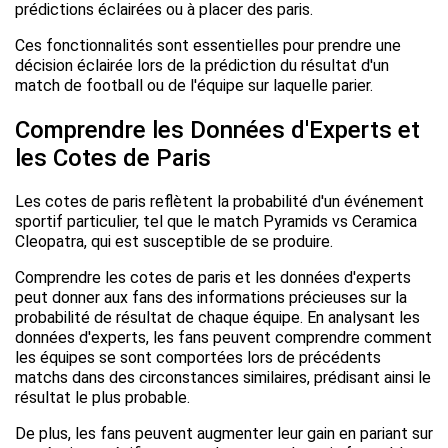
prédictions éclairées ou à placer des paris.
Ces fonctionnalités sont essentielles pour prendre une
décision éclairée lors de la prédiction du résultat d'un
match de football ou de l'équipe sur laquelle parier.
Comprendre les Données d'Experts et
les Cotes de Paris
Les cotes de paris reflètent la probabilité d'un événement
sportif particulier, tel que le match Pyramids vs Ceramica
Cleopatra, qui est susceptible de se produire.
Comprendre les cotes de paris et les données d'experts
peut donner aux fans des informations précieuses sur la
probabilité de résultat de chaque équipe. En analysant les
données d'experts, les fans peuvent comprendre comment
les équipes se sont comportées lors de précédents
matchs dans des circonstances similaires, prédisant ainsi le
résultat le plus probable.
De plus, les fans peuvent augmenter leur gain en pariant sur