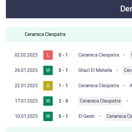
De
Ceramica Cleopatra
02.02.2025
L
0 - 1
Ceramica Cleopatra
-
26.01.2025
W
0 - 1
Ghazl El Mehalla
-
Cer
22.01.2025
D
1 - 1
Ceramica Cleopatra
-
A
17.01.2025
W
2 - 0
Ceramica Cleopatra
-
10.01.2025
W
0 - 1
El Geish
-
Ceramica Cl