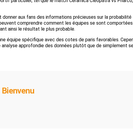
ortif particulier, tel que le match Ceramica Cleopatra vs Pharco,
donner aux fans des informations précieuses sur la probabilité 
ns peuvent comprendre comment les équipes se sont comportées 
t ainsi le résultat le plus probable.
une équipe spécifique avec des cotes de paris favorables. Cepend
e analyse approfondie des données plutôt que de simplement se f
Bienvenu