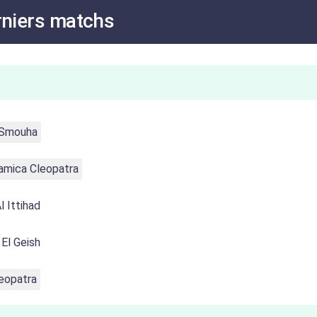
rniers matchs
Smouha
amica Cleopatra
l Ittihad
El Geish
eopatra