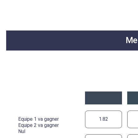
Mei
Equipe 1 va gagner
1.82
Equipe 2 va gagner
Nul