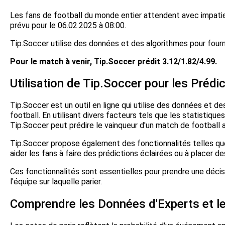
Les fans de football du monde entier attendent avec impati
prévu pour le 06.02.2025 à 08:00.
Tip.Soccer utilise des données et des algorithmes pour fourn
Pour le match à venir, Tip.Soccer prédit 3.12/1.82/4.99.
Utilisation de Tip.Soccer pour les Prédi
Tip.Soccer est un outil en ligne qui utilise des données et d
football. En utilisant divers facteurs tels que les statistiq
Tip.Soccer peut prédire le vainqueur d'un match de football 
Tip.Soccer propose également des fonctionnalités telles que l
aider les fans à faire des prédictions éclairées ou à placer des
Ces fonctionnalités sont essentielles pour prendre une décisi
l'équipe sur laquelle parier.
Comprendre les Données d'Experts et le