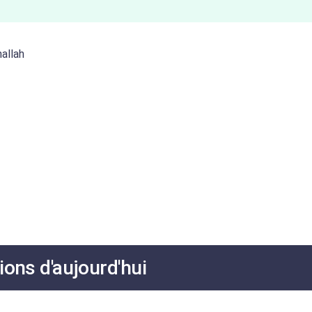
allah
ions d'aujourd'hui