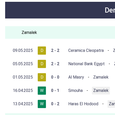
De
Zamalek
09.05.2025
D
2 - 2
Ceramica Cleopatra
-
05.05.2025
D
2 - 2
National Bank Egypt
-
01.05.2025
D
0 - 0
Al Masry
-
Zamalek
16.04.2025
W
0 - 1
Smouha
-
Zamalek
13.04.2025
W
0 - 2
Haras El Hodood
-
Za