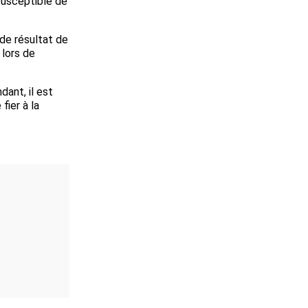
 susceptible de
de résultat de
lors de
ant, il est
ier à la