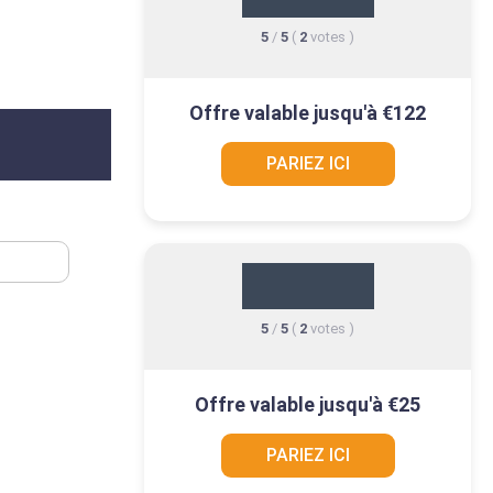
5
/
5
(
2
votes
)
Offre valable jusqu'à €122
PARIEZ ICI
5
/
5
(
2
votes
)
Offre valable jusqu'à €25
PARIEZ ICI