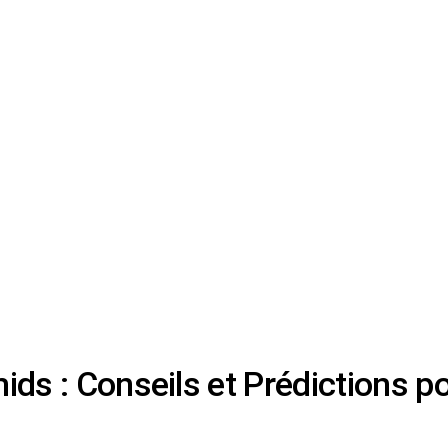
s : Conseils et Prédictions po