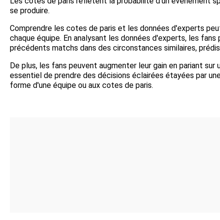
Les cotes de paris reflètent la probabilité d'un événement sp
se produire.
Comprendre les cotes de paris et les données d'experts peut 
chaque équipe. En analysant les données d'experts, les fa
précédents matchs dans des circonstances similaires, prédisan
De plus, les fans peuvent augmenter leur gain en pariant sur 
essentiel de prendre des décisions éclairées étayées par un
forme d'une équipe ou aux cotes de paris.