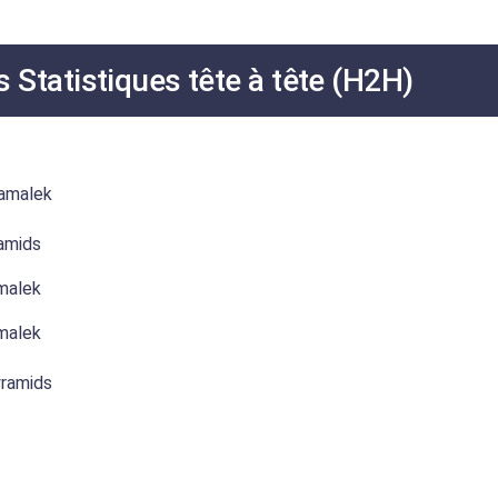
Statistiques tête à tête (H2H)
amalek
amids
malek
malek
ramids