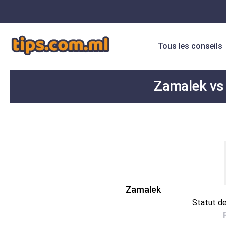
Tous les conseils
Zamalek vs
Zamalek
Statut d