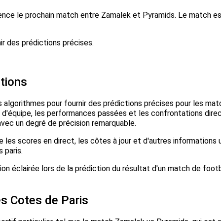
ence le prochain match entre Zamalek et Pyramids. Le match es
ir des prédictions précises.
ctions
es algorithmes pour fournir des prédictions précises pour les ma
ues d'équipe, les performances passées et les confrontations dire
avec un degré de précision remarquable.
es scores en direct, les côtes à jour et d'autres informations u
 paris.
on éclairée lors de la prédiction du résultat d'un match de foot
s Cotes de Paris