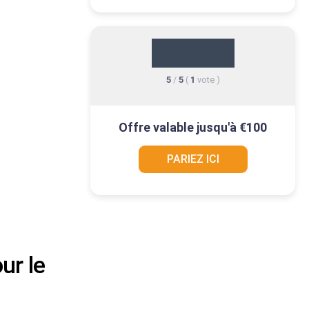
5
/
5
(
1
vote
)
Offre valable jusqu'à €100
PARIEZ ICI
ur le