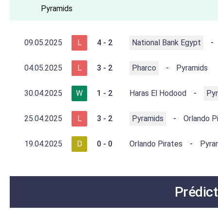
Pyramids
09.05.2025
L
4 - 2
National Bank Egypt
-
04.05.2025
L
3 - 2
Pharco
-
Pyramids
30.04.2025
W
1 - 2
Haras El Hodood
-
Py
25.04.2025
L
3 - 2
Pyramids
-
Orlando P
19.04.2025
D
0 - 0
Orlando Pirates
-
Pyra
Prédict