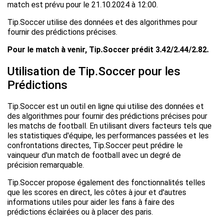
match est prévu pour le 21.10.2024 à 12:00.
Tip.Soccer utilise des données et des algorithmes pour
fournir des prédictions précises.
Pour le match à venir, Tip.Soccer prédit 3.42/2.44/2.82.
Utilisation de Tip.Soccer pour les
Prédictions
Tip.Soccer est un outil en ligne qui utilise des données et
des algorithmes pour fournir des prédictions précises pour
les matchs de football. En utilisant divers facteurs tels que
les statistiques d'équipe, les performances passées et les
confrontations directes, Tip.Soccer peut prédire le
vainqueur d'un match de football avec un degré de
précision remarquable.
Tip.Soccer propose également des fonctionnalités telles
que les scores en direct, les côtes à jour et d'autres
informations utiles pour aider les fans à faire des
prédictions éclairées ou à placer des paris.