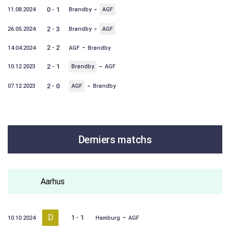
-
0 - 1
11.08.2024
Brøndby
AGF
-
2 - 3
26.05.2024
Brøndby
AGF
-
2 - 2
14.04.2024
AGF
Brøndby
-
2 - 1
10.12.2023
Brøndby
AGF
-
2 - 0
07.12.2023
AGF
Brøndby
Derniers matchs
Aarhus
D
-
1 - 1
10.10.2024
Hamburg
AGF