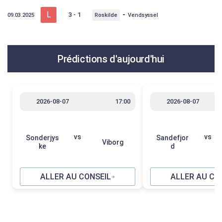
L
-
3 - 1
09.03.2025
Roskilde
Vendsyssel
Prédictions d'aujourd'hui
2026-08-07
17:00
2026-08-07
vs
vs
Sonderjys
Sandefjor
Viborg
ke
d
ALLER AU CONSEIL
ALLER AU CO