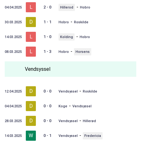
L
-
2 - 0
04.04.2025
Hillerod
Hobro
D
-
1 - 1
30.03.2025
Hobro
Roskilde
L
-
1 - 0
14.03.2025
Kolding
Hobro
L
-
1 - 3
08.03.2025
Hobro
Horsens
Vendsyssel
D
-
0 - 0
12.04.2025
Vendsyssel
Roskilde
D
-
0 - 0
04.04.2025
Koge
Vendsyssel
D
-
0 - 0
28.03.2025
Vendsyssel
Hillerød
W
-
0 - 1
14.03.2025
Vendsyssel
Fredericia