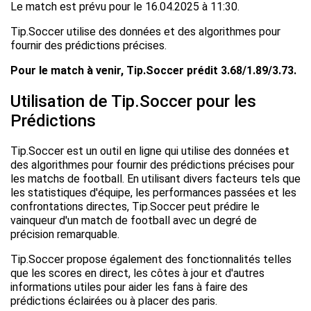
Le match est prévu pour le 16.04.2025 à 11:30.
Tip.Soccer utilise des données et des algorithmes pour
fournir des prédictions précises.
Pour le match à venir, Tip.Soccer prédit 3.68/1.89/3.73.
Utilisation de Tip.Soccer pour les
Prédictions
Tip.Soccer est un outil en ligne qui utilise des données et
des algorithmes pour fournir des prédictions précises pour
les matchs de football. En utilisant divers facteurs tels que
les statistiques d'équipe, les performances passées et les
confrontations directes, Tip.Soccer peut prédire le
vainqueur d'un match de football avec un degré de
précision remarquable.
Tip.Soccer propose également des fonctionnalités telles
que les scores en direct, les côtes à jour et d'autres
informations utiles pour aider les fans à faire des
prédictions éclairées ou à placer des paris.