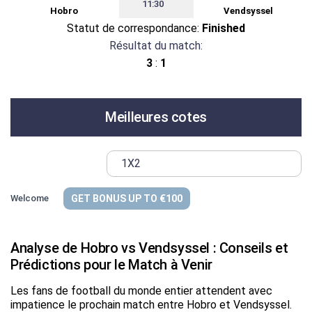
11:30
Hobro
Vendsyssel
Statut de correspondance:
Finished
Résultat du match:
3
:
1
Meilleures cotes
1X2
Welcome
GET BONUS UP TO €100
Analyse de Hobro vs Vendsyssel : Conseils et
Prédictions pour le Match à Venir
Les fans de football du monde entier attendent avec
impatience le prochain match entre Hobro et Vendsyssel.