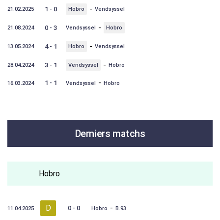
-
1 - 0
21.02.2025
Hobro
Vendsyssel
-
0 - 3
21.08.2024
Vendsyssel
Hobro
-
4 - 1
13.05.2024
Hobro
Vendsyssel
-
3 - 1
28.04.2024
Vendsyssel
Hobro
-
1 - 1
16.03.2024
Vendsyssel
Hobro
Derniers matchs
Hobro
D
-
0 - 0
11.04.2025
Hobro
B.93