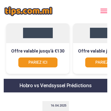
Offre valable jusqu'à €130
Offre valable ju
PARIEZ ICI
PARIEZ I
Hobro vs Vendsyssel Prédictions
16.04.2025