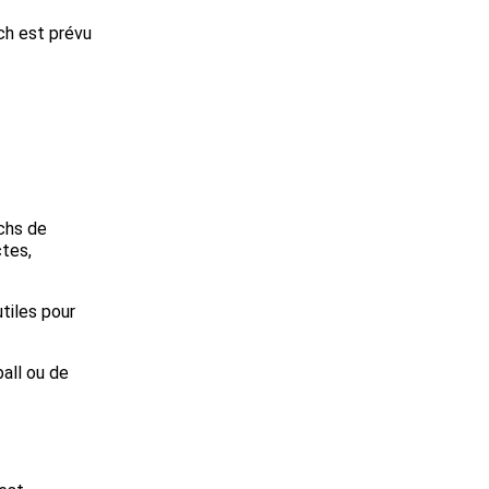
ch est prévu
tchs de
ctes,
tiles pour
ball ou de