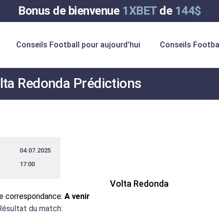
Bonus de bienvenue
1XBET
de
144$
Conseils Football pour aujourd’hui
Conseils Footba
olta Redonda Prédictions
04.07.2025
17:00
Volta Redonda
e correspondance:
A venir
Résultat du match: