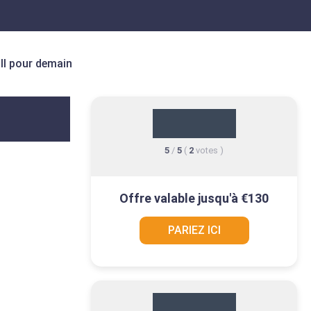
ll pour demain
5
/
5
(
2
votes
)
Offre valable jusqu'à €130
PARIEZ ICI