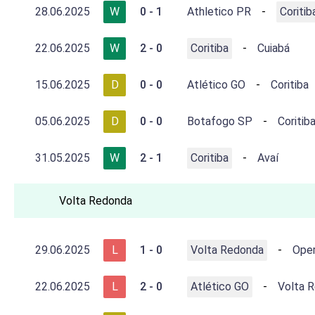
28.06.2025
W
0 - 1
Athletico PR
-
Coritib
22.06.2025
W
2 - 0
Coritiba
-
Cuiabá
15.06.2025
D
0 - 0
Atlético GO
-
Coritiba
05.06.2025
D
0 - 0
Botafogo SP
-
Coritib
31.05.2025
W
2 - 1
Coritiba
-
Avaí
Volta Redonda
29.06.2025
L
1 - 0
Volta Redonda
-
Oper
22.06.2025
L
2 - 0
Atlético GO
-
Volta 