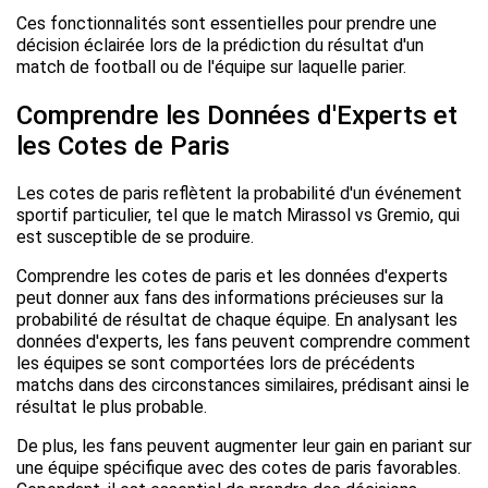
Ces fonctionnalités sont essentielles pour prendre une
décision éclairée lors de la prédiction du résultat d'un
match de football ou de l'équipe sur laquelle parier.
Comprendre les Données d'Experts et
les Cotes de Paris
Les cotes de paris reflètent la probabilité d'un événement
sportif particulier, tel que le match Mirassol vs Gremio, qui
est susceptible de se produire.
Comprendre les cotes de paris et les données d'experts
peut donner aux fans des informations précieuses sur la
probabilité de résultat de chaque équipe. En analysant les
données d'experts, les fans peuvent comprendre comment
les équipes se sont comportées lors de précédents
matchs dans des circonstances similaires, prédisant ainsi le
résultat le plus probable.
De plus, les fans peuvent augmenter leur gain en pariant sur
une équipe spécifique avec des cotes de paris favorables.