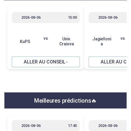
2026-08-06
15:00
2026-08-06
vs
vs
Univ.
Jagielloni
KuPS
Craiova
a
ALLER AU CONSEIL
ALLER AU CO
Meilleures prédictions🔥
2026-08-06
17:45
2026-08-06