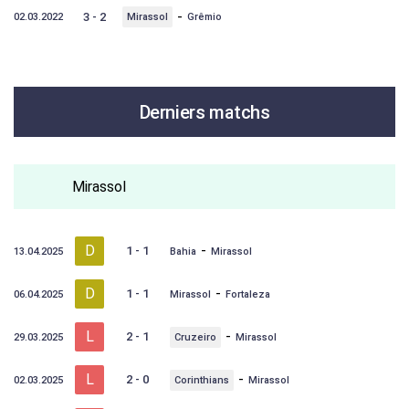
-
3 - 2
02.03.2022
Mirassol
Grêmio
Derniers matchs
Mirassol
D
-
1 - 1
13.04.2025
Bahia
Mirassol
D
-
1 - 1
06.04.2025
Mirassol
Fortaleza
L
-
2 - 1
29.03.2025
Cruzeiro
Mirassol
L
-
2 - 0
02.03.2025
Corinthians
Mirassol