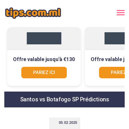
Offre valable jusqu'à €130
Offre valable ju
PARIEZ ICI
PARIEZ I
Santos vs Botafogo SP Prédictions
05.02.2025