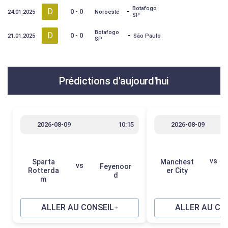
Botafogo
D
-
0 - 0
24.01.2025
Noroeste
SP
Botafogo
D
-
0 - 0
21.01.2025
São Paulo
SP
Prédictions d'aujourd'hui
2026-08-09
10:15
2026-08-09
vs
Sparta
Manchest
vs
Feyenoor
Rotterda
er City
d
m
ALLER AU CONSEIL
ALLER AU CO