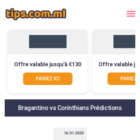
Offre valable jusqu'à €130
Offre valable ju
PARIEZ ICI
PARIEZ I
Bragantino vs Corinthians Prédictions
16.01.2025