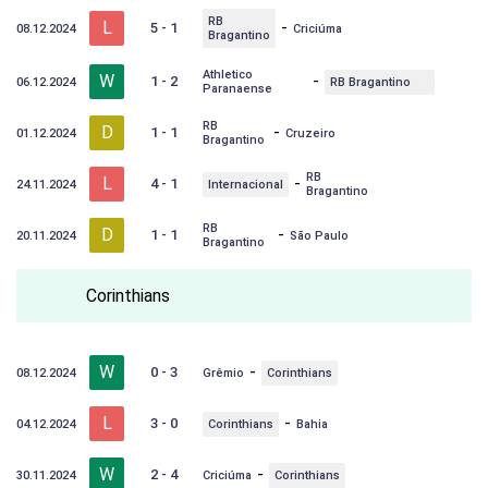
RB
L
-
5 - 1
08.12.2024
Criciúma
Bragantino
Athletico
W
-
1 - 2
06.12.2024
RB Bragantino
Paranaense
RB
D
-
1 - 1
01.12.2024
Cruzeiro
Bragantino
RB
L
-
4 - 1
24.11.2024
Internacional
Bragantino
RB
D
-
1 - 1
20.11.2024
São Paulo
Bragantino
Corinthians
W
-
0 - 3
08.12.2024
Grêmio
Corinthians
L
-
3 - 0
04.12.2024
Corinthians
Bahia
W
-
2 - 4
30.11.2024
Criciúma
Corinthians