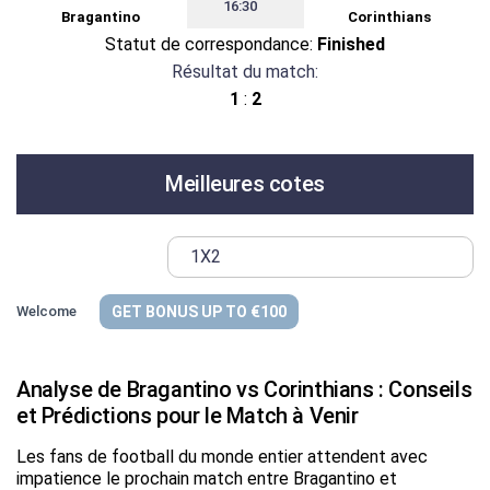
16:30
Bragantino
Corinthians
Statut de correspondance:
Finished
Résultat du match:
1
:
2
Meilleures cotes
1X2
Welcome
GET BONUS UP TO €100
Analyse de Bragantino vs Corinthians : Conseils
et Prédictions pour le Match à Venir
Les fans de football du monde entier attendent avec
impatience le prochain match entre Bragantino et