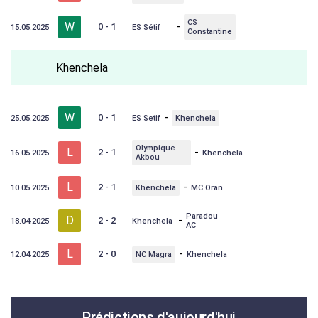
CS
W
-
0 - 1
15.05.2025
ES Sétif
Constantine
Khenchela
W
-
0 - 1
25.05.2025
ES Setif
Khenchela
Olympique
L
-
2 - 1
16.05.2025
Khenchela
Akbou
L
-
2 - 1
10.05.2025
Khenchela
MC Oran
Paradou
D
-
2 - 2
18.04.2025
Khenchela
AC
L
-
2 - 0
12.04.2025
NC Magra
Khenchela
Prédictions d'aujourd'hui