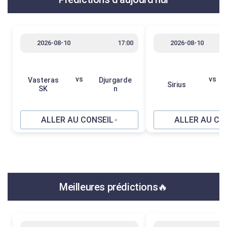
2026-08-10
17:00
2026-08-10
vs
vs
Vasteras
Djurgarde
Sirius
SK
n
ALLER AU CONSEIL
ALLER AU CO
Meilleures prédictions🔥