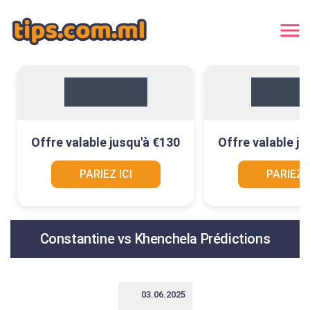
Offre valable jusqu'à €130
Offre valable ju
PARIEZ ICI
PARIEZ I
Constantine vs Khenchela Prédictions
03.06.2025