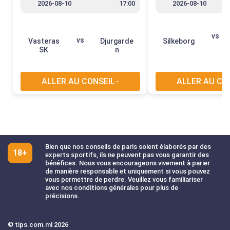
2026-08-10
17:00
2026-08-10
vs
vs
Vasteras
Djurgarde
Silkeborg
SK
n
ALLER AU CONSEIL
ALLER AU CO
Bien que nos conseils de paris soient élaborés par des
18+
experts sportifs, ils ne peuvent pas vous garantir des
bénéfices. Nous vous encourageons vivement à parier
de manière responsable et uniquement si vous pouvez
vous permettre de perdre. Veuillez vous familiariser
avec nos conditions générales pour plus de
précisions.
© tips.com.ml 2026