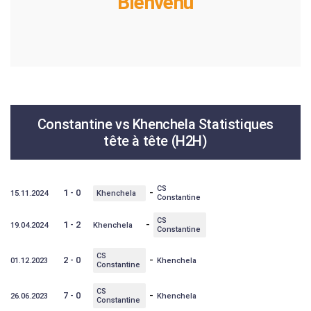
Bienvenu
Constantine vs Khenchela Statistiques
tête à tête (H2H)
CS
-
1 - 0
15.11.2024
Khenchela
Constantine
CS
-
1 - 2
19.04.2024
Khenchela
Constantine
CS
-
2 - 0
01.12.2023
Khenchela
Constantine
CS
-
7 - 0
26.06.2023
Khenchela
Constantine