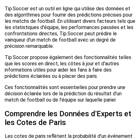
Tip.Soccer est un outil en ligne qui utilise des données et
des algorithmes pour fournir des prédictions précises pour
les matchs de football. En utilisant divers facteurs tels que
les statistiques d'équipe, les performances passées et les
confrontations directes, Tip.Soccer peut prédire le
vainqueur d'un match de football avec un degré de
précision remarquable.
Tip.Soccer propose également des fonctionnalités telles
que les scores en direct, les côtes à jour et d'autres
informations utiles pour aider les fans à faire des
prédictions éclairées ou à placer des paris.
Ces fonctionnalités sont essentielles pour prendre une
décision éclairée lors de la prédiction du résultat d'un
match de football ou de l'équipe sur laquelle parier.
Comprendre les Données d'Experts et
les Cotes de Paris
Les cotes de paris reflètent la probabilité d'un événement