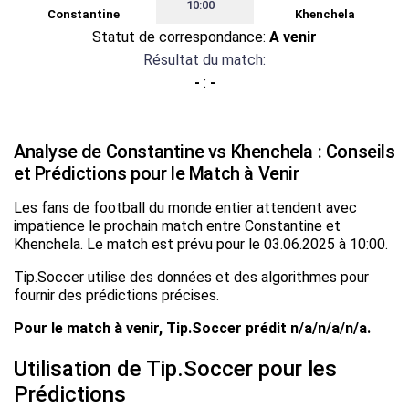
10:00
Constantine
Khenchela
Statut de correspondance:
A venir
Résultat du match:
-
:
-
Analyse de Constantine vs Khenchela : Conseils
et Prédictions pour le Match à Venir
Les fans de football du monde entier attendent avec
impatience le prochain match entre Constantine et
Khenchela. Le match est prévu pour le 03.06.2025 à 10:00.
Tip.Soccer utilise des données et des algorithmes pour
fournir des prédictions précises.
Pour le match à venir, Tip.Soccer prédit n/a/n/a/n/a.
Utilisation de Tip.Soccer pour les
Prédictions