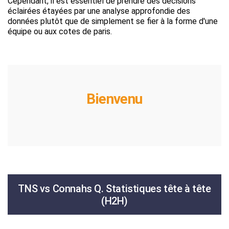
Cependant, il est essentiel de prendre des décisions
éclairées étayées par une analyse approfondie des
données plutôt que de simplement se fier à la forme d'une
équipe ou aux cotes de paris.
Bienvenu
TNS vs Connahs Q. Statistiques tête à tête
(H2H)