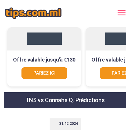
Offre valable jusqu'à €130
Offre valable ju
PARIEZ ICI
PARIEZ I
TNS vs Connahs Q. Prédictions
31.12.2024