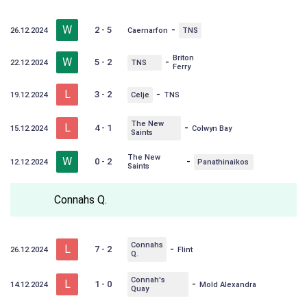
W
-
2 - 5
26.12.2024
Caernarfon
TNS
Briton
W
-
5 - 2
22.12.2024
TNS
Ferry
L
-
3 - 2
19.12.2024
Celje
TNS
The New
L
-
4 - 1
15.12.2024
Colwyn Bay
Saints
The New
W
-
0 - 2
12.12.2024
Panathinaikos
Saints
Connahs Q.
Connahs
L
-
7 - 2
26.12.2024
Flint
Q.
Connah's
L
-
1 - 0
14.12.2024
Mold Alexandra
Quay