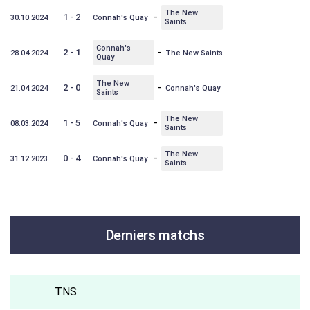
The New
-
1 - 2
30.10.2024
Connah's Quay
Saints
Connah's
-
2 - 1
28.04.2024
The New Saints
Quay
The New
-
2 - 0
21.04.2024
Connah's Quay
Saints
The New
-
1 - 5
08.03.2024
Connah's Quay
Saints
The New
-
0 - 4
31.12.2023
Connah's Quay
Saints
Derniers matchs
TNS