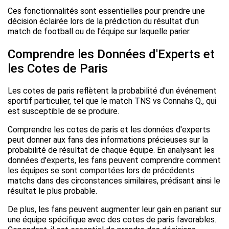
Ces fonctionnalités sont essentielles pour prendre une
décision éclairée lors de la prédiction du résultat d'un
match de football ou de l'équipe sur laquelle parier.
Comprendre les Données d'Experts et
les Cotes de Paris
Les cotes de paris reflètent la probabilité d'un événement
sportif particulier, tel que le match TNS vs Connahs Q., qui
est susceptible de se produire.
Comprendre les cotes de paris et les données d'experts
peut donner aux fans des informations précieuses sur la
probabilité de résultat de chaque équipe. En analysant les
données d'experts, les fans peuvent comprendre comment
les équipes se sont comportées lors de précédents
matchs dans des circonstances similaires, prédisant ainsi le
résultat le plus probable.
De plus, les fans peuvent augmenter leur gain en pariant sur
une équipe spécifique avec des cotes de paris favorables.