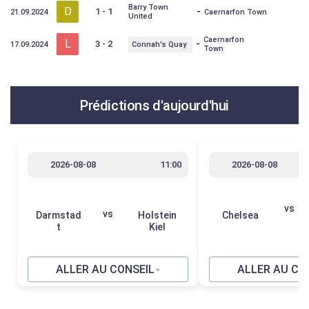
Barry Town
D
-
1 - 1
21.09.2024
Caernarfon Town
United
Caernarfon
L
-
3 - 2
17.09.2024
Connah's Quay
Town
Prédictions d'aujourd'hui
2026-08-08
11:00
2026-08-08
vs
vs
Darmstad
Holstein
Chelsea
t
Kiel
ALLER AU CONSEIL
ALLER AU CO