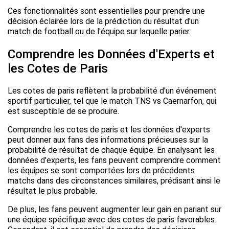
Ces fonctionnalités sont essentielles pour prendre une
décision éclairée lors de la prédiction du résultat d'un
match de football ou de l'équipe sur laquelle parier.
Comprendre les Données d'Experts et
les Cotes de Paris
Les cotes de paris reflètent la probabilité d'un événement
sportif particulier, tel que le match TNS vs Caernarfon, qui
est susceptible de se produire.
Comprendre les cotes de paris et les données d'experts
peut donner aux fans des informations précieuses sur la
probabilité de résultat de chaque équipe. En analysant les
données d'experts, les fans peuvent comprendre comment
les équipes se sont comportées lors de précédents
matchs dans des circonstances similaires, prédisant ainsi le
résultat le plus probable.
De plus, les fans peuvent augmenter leur gain en pariant sur
une équipe spécifique avec des cotes de paris favorables.