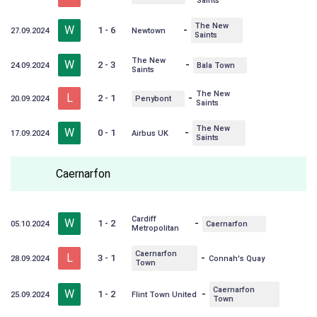
Saints
The New
W
-
1 - 6
27.09.2024
Newtown
Saints
The New
W
-
2 - 3
24.09.2024
Bala Town
Saints
The New
L
-
2 - 1
20.09.2024
Penybont
Saints
The New
W
-
0 - 1
17.09.2024
Airbus UK
Saints
Caernarfon
Cardiff
W
-
1 - 2
05.10.2024
Caernarfon
Metropolitan
Caernarfon
L
-
3 - 1
28.09.2024
Connah's Quay
Town
Caernarfon
W
-
1 - 2
25.09.2024
Flint Town United
Town