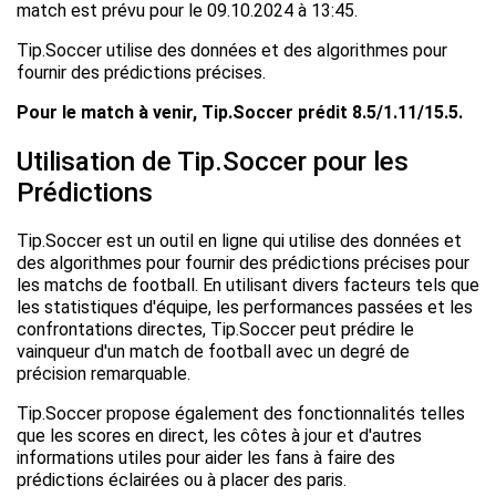
match est prévu pour le 09.10.2024 à 13:45.
Tip.Soccer utilise des données et des algorithmes pour
fournir des prédictions précises.
Pour le match à venir, Tip.Soccer prédit 8.5/1.11/15.5.
Utilisation de Tip.Soccer pour les
Prédictions
Tip.Soccer est un outil en ligne qui utilise des données et
des algorithmes pour fournir des prédictions précises pour
les matchs de football. En utilisant divers facteurs tels que
les statistiques d'équipe, les performances passées et les
confrontations directes, Tip.Soccer peut prédire le
vainqueur d'un match de football avec un degré de
précision remarquable.
Tip.Soccer propose également des fonctionnalités telles
que les scores en direct, les côtes à jour et d'autres
informations utiles pour aider les fans à faire des
prédictions éclairées ou à placer des paris.