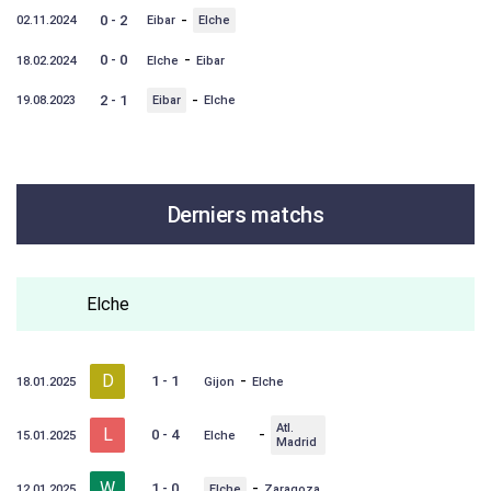
-
0 - 2
02.11.2024
Eibar
Elche
-
0 - 0
18.02.2024
Elche
Eibar
-
2 - 1
19.08.2023
Eibar
Elche
Derniers matchs
Elche
D
-
1 - 1
18.01.2025
Gijon
Elche
Atl.
L
-
0 - 4
15.01.2025
Elche
Madrid
W
-
1 - 0
12.01.2025
Elche
Zaragoza