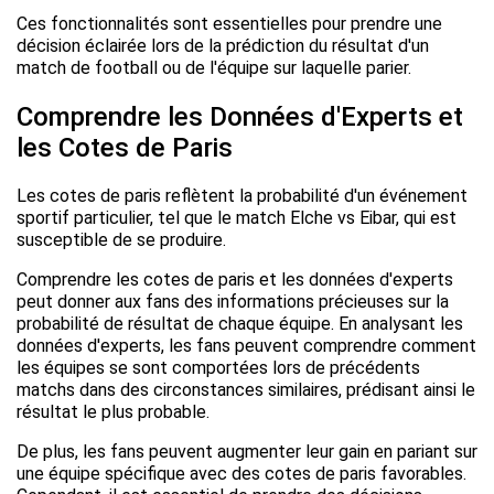
Ces fonctionnalités sont essentielles pour prendre une
décision éclairée lors de la prédiction du résultat d'un
match de football ou de l'équipe sur laquelle parier.
Comprendre les Données d'Experts et
les Cotes de Paris
Les cotes de paris reflètent la probabilité d'un événement
sportif particulier, tel que le match Elche vs Eibar, qui est
susceptible de se produire.
Comprendre les cotes de paris et les données d'experts
peut donner aux fans des informations précieuses sur la
probabilité de résultat de chaque équipe. En analysant les
données d'experts, les fans peuvent comprendre comment
les équipes se sont comportées lors de précédents
matchs dans des circonstances similaires, prédisant ainsi le
résultat le plus probable.
De plus, les fans peuvent augmenter leur gain en pariant sur
une équipe spécifique avec des cotes de paris favorables.