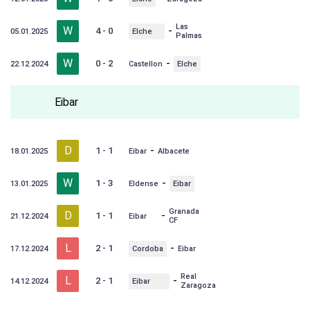
Las
W
-
4 - 0
05.01.2025
Elche
Palmas
W
-
0 - 2
22.12.2024
Castellon
Elche
Eibar
D
-
1 - 1
18.01.2025
Eibar
Albacete
W
-
1 - 3
13.01.2025
Eldense
Eibar
Granada
D
-
1 - 1
21.12.2024
Eibar
CF
L
-
2 - 1
17.12.2024
Cordoba
Eibar
Real
L
-
2 - 1
14.12.2024
Eibar
Zaragoza