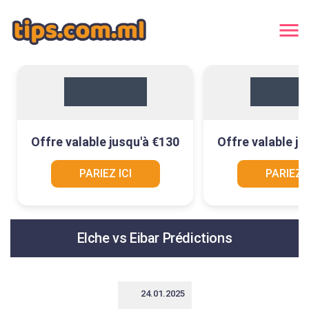
Offre valable jusqu'à €130
Offre valable ju
PARIEZ ICI
PARIEZ I
Elche vs Eibar Prédictions
24.01.2025