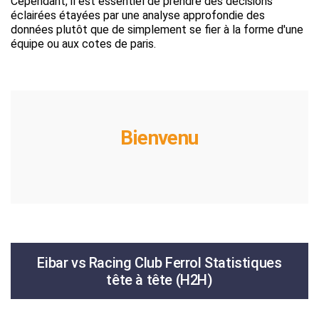
Cependant, il est essentiel de prendre des décisions
éclairées étayées par une analyse approfondie des
données plutôt que de simplement se fier à la forme d'une
équipe ou aux cotes de paris.
Bienvenu
Eibar vs Racing Club Ferrol Statistiques
tête à tête (H2H)