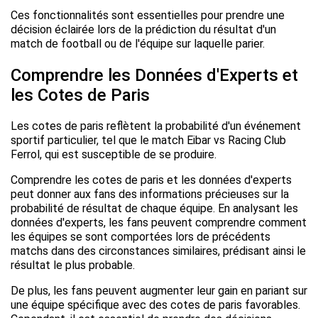
Ces fonctionnalités sont essentielles pour prendre une
décision éclairée lors de la prédiction du résultat d'un
match de football ou de l'équipe sur laquelle parier.
Comprendre les Données d'Experts et
les Cotes de Paris
Les cotes de paris reflètent la probabilité d'un événement
sportif particulier, tel que le match Eibar vs Racing Club
Ferrol, qui est susceptible de se produire.
Comprendre les cotes de paris et les données d'experts
peut donner aux fans des informations précieuses sur la
probabilité de résultat de chaque équipe. En analysant les
données d'experts, les fans peuvent comprendre comment
les équipes se sont comportées lors de précédents
matchs dans des circonstances similaires, prédisant ainsi le
résultat le plus probable.
De plus, les fans peuvent augmenter leur gain en pariant sur
une équipe spécifique avec des cotes de paris favorables.