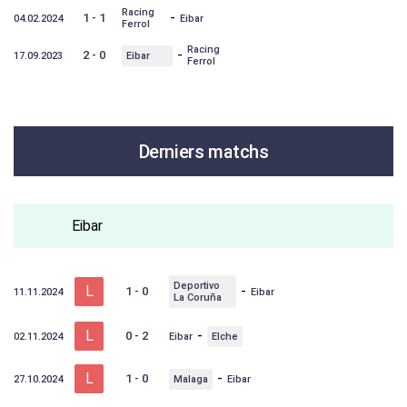
Racing
-
1 - 1
04.02.2024
Eibar
Ferrol
Racing
-
2 - 0
17.09.2023
Eibar
Ferrol
Derniers matchs
Eibar
Deportivo
L
-
1 - 0
11.11.2024
Eibar
La Coruña
L
-
0 - 2
02.11.2024
Eibar
Elche
L
-
1 - 0
27.10.2024
Malaga
Eibar