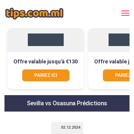
Offre valable jusqu'à €130
Offre valable ju
PARIEZ ICI
PARIEZ I
Sevilla vs Osasuna Prédictions
02.12.2024