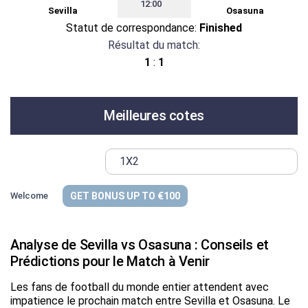
12:00
Sevilla
Osasuna
Statut de correspondance:
Finished
Résultat du match:
1
:
1
Meilleures cotes
1X2
Welcome
GET BONUS UP TO €100
Analyse de Sevilla vs Osasuna : Conseils et
Prédictions pour le Match à Venir
Les fans de football du monde entier attendent avec
impatience le prochain match entre Sevilla et Osasuna. Le