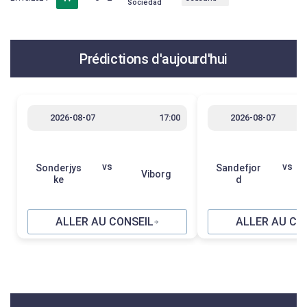
Sociedad
Prédictions d'aujourd'hui
2026-08-07
17:00
2026-08-07
vs
vs
Sonderjys
Sandefjor
Viborg
ke
d
ALLER AU CONSEIL
ALLER AU CO