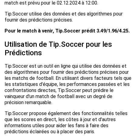
match est prévu pour le 02.12.2024 à 12:00.
Tip.Soccer utilise des données et des algorithmes pour
fournir des prédictions précises.
Pour le match à venir, Tip.Soccer prédit 3.49/1.96/4.25.
Utilisation de Tip.Soccer pour les
Prédictions
Tip.Soccer est un outil en ligne qui utilise des données et
des algorithmes pour fournir des prédictions précises pour
les matchs de football. En utilisant divers facteurs tels que
les statistiques d'équipe, les performances passées et les
confrontations directes, Tip.Soccer peut prédire le
vainqueur d'un match de football avec un degré de
précision remarquable.
Tip.Soccer propose également des fonctionnalités telles
que les scores en direct, les côtes à jour et d'autres
informations utiles pour aider les fans à faire des
prédictions éclairées ou à placer des paris.