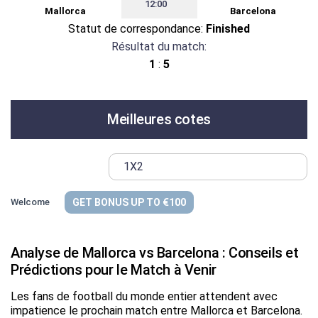
12:00
Mallorca
Barcelona
Statut de correspondance:
Finished
Résultat du match:
1
:
5
Meilleures cotes
1X2
Welcome
GET BONUS UP TO €100
Analyse de Mallorca vs Barcelona : Conseils et
Prédictions pour le Match à Venir
Les fans de football du monde entier attendent avec
impatience le prochain match entre Mallorca et Barcelona.