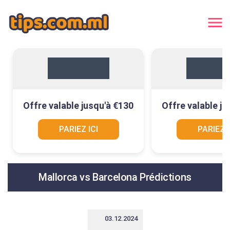
Offre valable jusqu'à €130
Offre valable ju
PARIEZ ICI
PARIEZ I
Mallorca vs Barcelona Prédictions
03.12.2024