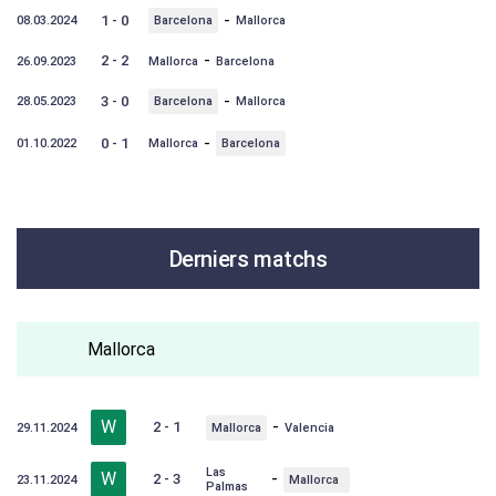
-
1 - 0
08.03.2024
Barcelona
Mallorca
-
2 - 2
26.09.2023
Mallorca
Barcelona
-
3 - 0
28.05.2023
Barcelona
Mallorca
-
0 - 1
01.10.2022
Mallorca
Barcelona
Derniers matchs
Mallorca
W
-
2 - 1
29.11.2024
Mallorca
Valencia
Las
W
-
2 - 3
23.11.2024
Mallorca
Palmas