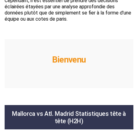
Cependant, il est essentiel de prendre des décisions
éclairées étayées par une analyse approfondie des
données plutôt que de simplement se fier à la forme d'une
équipe ou aux cotes de paris.
Bienvenu
Mallorca vs Atl. Madrid Statistiques tête à
tête (H2H)