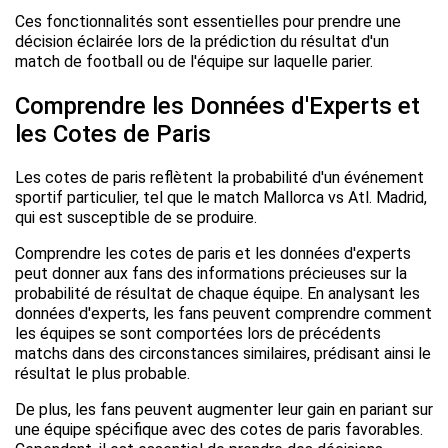
Ces fonctionnalités sont essentielles pour prendre une
décision éclairée lors de la prédiction du résultat d'un
match de football ou de l'équipe sur laquelle parier.
Comprendre les Données d'Experts et
les Cotes de Paris
Les cotes de paris reflètent la probabilité d'un événement
sportif particulier, tel que le match Mallorca vs Atl. Madrid,
qui est susceptible de se produire.
Comprendre les cotes de paris et les données d'experts
peut donner aux fans des informations précieuses sur la
probabilité de résultat de chaque équipe. En analysant les
données d'experts, les fans peuvent comprendre comment
les équipes se sont comportées lors de précédents
matchs dans des circonstances similaires, prédisant ainsi le
résultat le plus probable.
De plus, les fans peuvent augmenter leur gain en pariant sur
une équipe spécifique avec des cotes de paris favorables.