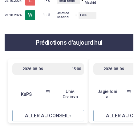
L
-
1 - 0
27.10.2024
Real Betis
Madrid
Atletico
W
-
1 - 3
23.10.2024
Lille
Madrid
Prédictions d'aujourd'hui
2026-08-06
15:00
2026-08-06
vs
vs
Univ.
Jagielloni
KuPS
Craiova
a
ALLER AU CONSEIL
ALLER AU CO