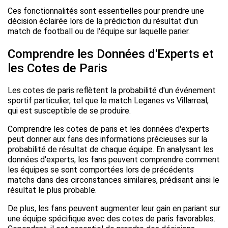
Ces fonctionnalités sont essentielles pour prendre une
décision éclairée lors de la prédiction du résultat d'un
match de football ou de l'équipe sur laquelle parier.
Comprendre les Données d'Experts et
les Cotes de Paris
Les cotes de paris reflètent la probabilité d'un événement
sportif particulier, tel que le match Leganes vs Villarreal,
qui est susceptible de se produire.
Comprendre les cotes de paris et les données d'experts
peut donner aux fans des informations précieuses sur la
probabilité de résultat de chaque équipe. En analysant les
données d'experts, les fans peuvent comprendre comment
les équipes se sont comportées lors de précédents
matchs dans des circonstances similaires, prédisant ainsi le
résultat le plus probable.
De plus, les fans peuvent augmenter leur gain en pariant sur
une équipe spécifique avec des cotes de paris favorables.