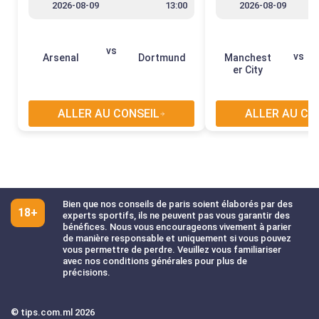
2026-08-09
13:00
2026-08-09
vs
vs
Arsenal
Dortmund
Manchest
er City
ALLER AU CONSEIL
ALLER AU CO
Bien que nos conseils de paris soient élaborés par des
18+
experts sportifs, ils ne peuvent pas vous garantir des
bénéfices. Nous vous encourageons vivement à parier
de manière responsable et uniquement si vous pouvez
vous permettre de perdre. Veuillez vous familiariser
avec nos conditions générales pour plus de
précisions.
© tips.com.ml 2026