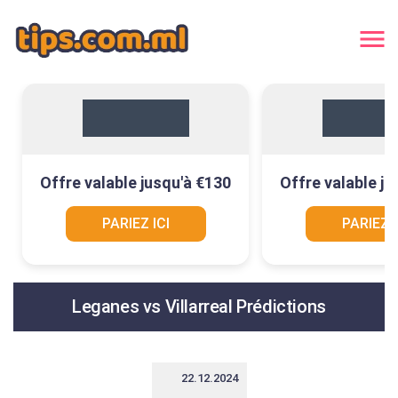
Offre valable jusqu'à €130
Offre valable ju
PARIEZ ICI
PARIEZ I
Leganes vs Villarreal Prédictions
22.12.2024