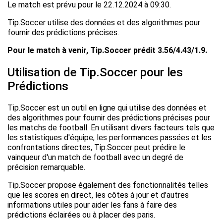
Le match est prévu pour le 22.12.2024 à 09:30.
Tip.Soccer utilise des données et des algorithmes pour
fournir des prédictions précises.
Pour le match à venir, Tip.Soccer prédit 3.56/4.43/1.9.
Utilisation de Tip.Soccer pour les
Prédictions
Tip.Soccer est un outil en ligne qui utilise des données et
des algorithmes pour fournir des prédictions précises pour
les matchs de football. En utilisant divers facteurs tels que
les statistiques d'équipe, les performances passées et les
confrontations directes, Tip.Soccer peut prédire le
vainqueur d'un match de football avec un degré de
précision remarquable.
Tip.Soccer propose également des fonctionnalités telles
que les scores en direct, les côtes à jour et d'autres
informations utiles pour aider les fans à faire des
prédictions éclairées ou à placer des paris.