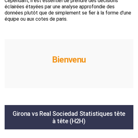
Cependant, il est essentiel de prendre des décisions
éclairées étayées par une analyse approfondie des
données plutôt que de simplement se fier à la forme d'une
équipe ou aux cotes de paris.
Bienvenu
Girona vs Real Sociedad Statistiques tête
à tête (H2H)