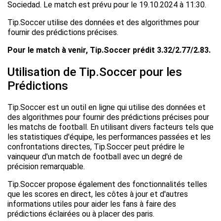
Sociedad. Le match est prévu pour le 19.10.2024 à 11:30.
Tip.Soccer utilise des données et des algorithmes pour
fournir des prédictions précises.
Pour le match à venir, Tip.Soccer prédit 3.32/2.77/2.83.
Utilisation de Tip.Soccer pour les
Prédictions
Tip.Soccer est un outil en ligne qui utilise des données et
des algorithmes pour fournir des prédictions précises pour
les matchs de football. En utilisant divers facteurs tels que
les statistiques d'équipe, les performances passées et les
confrontations directes, Tip.Soccer peut prédire le
vainqueur d'un match de football avec un degré de
précision remarquable.
Tip.Soccer propose également des fonctionnalités telles
que les scores en direct, les côtes à jour et d'autres
informations utiles pour aider les fans à faire des
prédictions éclairées ou à placer des paris.