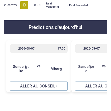
Real
D
-
0 - 0
21.09.2024
Real Sociedad
Valladolid
Prédictions d'aujourd'hui
2026-08-07
17:00
2026-08-07
vs
vs
Sonderjys
Sandefjor
Viborg
ke
d
ALLER AU CONSEIL
ALLER AU CO