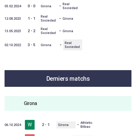
Real
-
0 - 0
03.02.2024
Girona
Sociedad
Real
-
1 - 1
12.08.2023
Girona
Sociedad
Real
-
2 - 2
13.05.2023
Girona
Sociedad
Real
-
3 - 5
02.10.2022
Girona
Sociedad
Derniers matchs
Girona
Athletic
W
-
2 - 1
06.10.2024
Girona
Bilbao