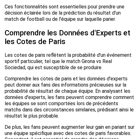
Ces fonctionnalités sont essentielles pour prendre une
décision éclairée lors de la prédiction du résultat d'un
match de football ou de l'équipe sur laquelle parier.
Comprendre les Données d'Experts et
les Cotes de Paris
Les cotes de paris reflètent la probabilité d'un événement
sportif particulier, tel que le match Girona vs Real
Sociedad, qui est susceptible de se produire.
Comprendre les cotes de paris et les données d'experts
peut donner aux fans des informations précieuses sur la
probabilité de résultat de chaque équipe. En analysant les
données d'experts, les fans peuvent comprendre comment
les équipes se sont comportées lors de précédents
matchs dans des circonstances similaires, prédisant ainsi le
résultat le plus probable.
De plus, les fans peuvent augmenter leur gain en pariant sur
une équipe spécifique avec des cotes de paris favorables.