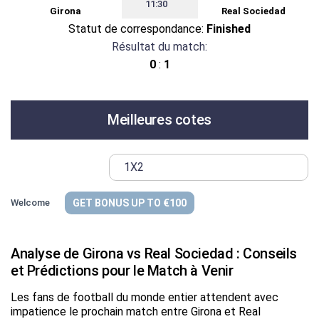
11:30
Girona
Real Sociedad
Statut de correspondance:
Finished
Résultat du match:
0
:
1
Meilleures cotes
1X2
Welcome
GET BONUS UP TO €100
Analyse de Girona vs Real Sociedad : Conseils
et Prédictions pour le Match à Venir
Les fans de football du monde entier attendent avec
impatience le prochain match entre Girona et Real