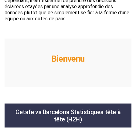
Cependant, il est essentiel de prendre des décisions
éclairées étayées par une analyse approfondie des
données plutôt que de simplement se fier à la forme d'une
équipe ou aux cotes de paris.
Bienvenu
Getafe vs Barcelona Statistiques tête à
tête (H2H)