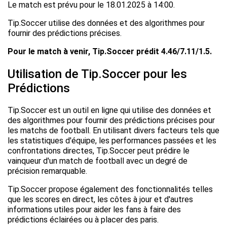
Le match est prévu pour le 18.01.2025 à 14:00.
Tip.Soccer utilise des données et des algorithmes pour
fournir des prédictions précises.
Pour le match à venir, Tip.Soccer prédit 4.46/7.11/1.5.
Utilisation de Tip.Soccer pour les
Prédictions
Tip.Soccer est un outil en ligne qui utilise des données et
des algorithmes pour fournir des prédictions précises pour
les matchs de football. En utilisant divers facteurs tels que
les statistiques d'équipe, les performances passées et les
confrontations directes, Tip.Soccer peut prédire le
vainqueur d'un match de football avec un degré de
précision remarquable.
Tip.Soccer propose également des fonctionnalités telles
que les scores en direct, les côtes à jour et d'autres
informations utiles pour aider les fans à faire des
prédictions éclairées ou à placer des paris.