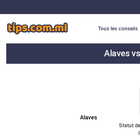
Tous les conseils
Alaves vs
Alaves
Statut d