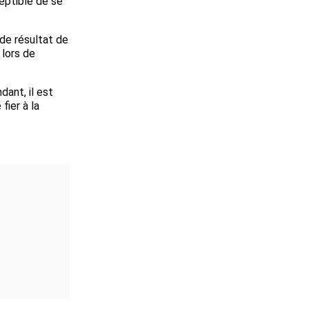
ceptible de se
de résultat de
lors de
ant, il est
ier à la