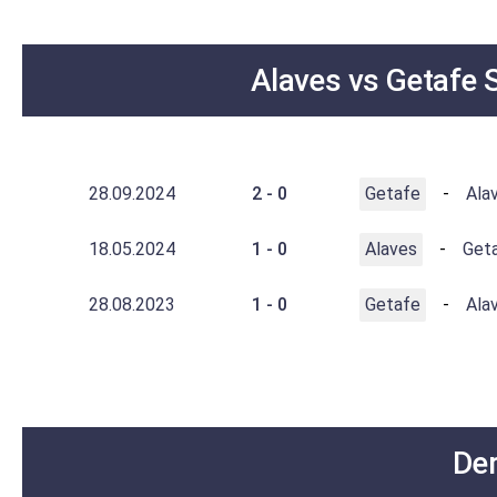
Alaves vs Getafe S
28.09.2024
2 - 0
Getafe
-
Ala
18.05.2024
1 - 0
Alaves
-
Get
28.08.2023
1 - 0
Getafe
-
Ala
De