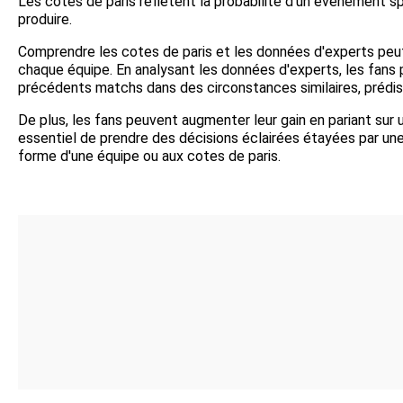
Les cotes de paris reflètent la probabilité d'un événement sp
produire.
Comprendre les cotes de paris et les données d'experts peut 
chaque équipe. En analysant les données d'experts, les fa
précédents matchs dans des circonstances similaires, prédisan
De plus, les fans peuvent augmenter leur gain en pariant sur 
essentiel de prendre des décisions éclairées étayées par un
forme d'une équipe ou aux cotes de paris.