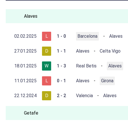
Alaves
02.02.2025
L
1 - 0
Barcelona
-
Alaves
27.01.2025
D
1 - 1
Alaves
-
Celta Vigo
18.01.2025
W
1 - 3
Real Betis
-
Alaves
11.01.2025
L
0 - 1
Alaves
-
Girona
22.12.2024
D
2 - 2
Valencia
-
Alaves
Getafe