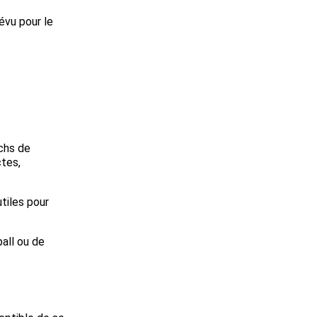
évu pour le
tchs de
ctes,
tiles pour
ball ou de