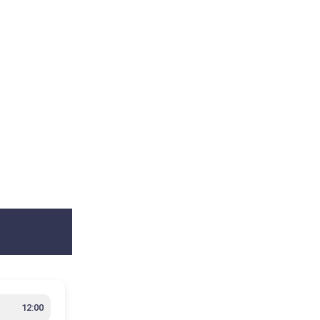
12:00