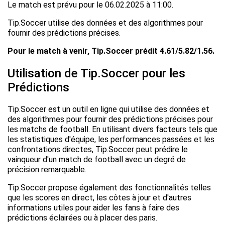
Le match est prévu pour le 06.02.2025 à 11:00.
Tip.Soccer utilise des données et des algorithmes pour
fournir des prédictions précises.
Pour le match à venir, Tip.Soccer prédit 4.61/5.82/1.56.
Utilisation de Tip.Soccer pour les
Prédictions
Tip.Soccer est un outil en ligne qui utilise des données et
des algorithmes pour fournir des prédictions précises pour
les matchs de football. En utilisant divers facteurs tels que
les statistiques d'équipe, les performances passées et les
confrontations directes, Tip.Soccer peut prédire le
vainqueur d'un match de football avec un degré de
précision remarquable.
Tip.Soccer propose également des fonctionnalités telles
que les scores en direct, les côtes à jour et d'autres
informations utiles pour aider les fans à faire des
prédictions éclairées ou à placer des paris.