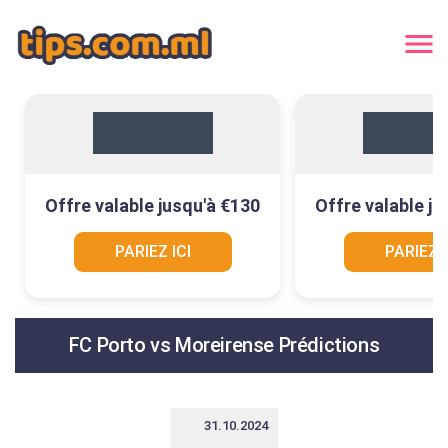
Offre valable jusqu'à €130
Offre valable ju
PARIEZ ICI
PARIEZ I
FC Porto vs Moreirense Prédictions
31.10.2024