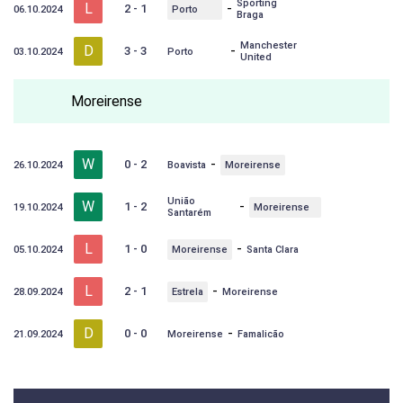
Sporting
L
-
2 - 1
06.10.2024
Porto
Braga
Manchester
D
-
3 - 3
03.10.2024
Porto
United
Moreirense
W
-
0 - 2
26.10.2024
Boavista
Moreirense
União
W
-
1 - 2
19.10.2024
Moreirense
Santarém
L
-
1 - 0
05.10.2024
Moreirense
Santa Clara
L
-
2 - 1
28.09.2024
Estrela
Moreirense
D
-
0 - 0
21.09.2024
Moreirense
Famalicão