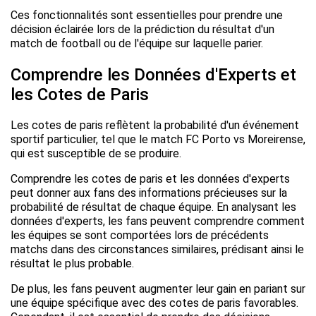
Ces fonctionnalités sont essentielles pour prendre une
décision éclairée lors de la prédiction du résultat d'un
match de football ou de l'équipe sur laquelle parier.
Comprendre les Données d'Experts et
les Cotes de Paris
Les cotes de paris reflètent la probabilité d'un événement
sportif particulier, tel que le match FC Porto vs Moreirense,
qui est susceptible de se produire.
Comprendre les cotes de paris et les données d'experts
peut donner aux fans des informations précieuses sur la
probabilité de résultat de chaque équipe. En analysant les
données d'experts, les fans peuvent comprendre comment
les équipes se sont comportées lors de précédents
matchs dans des circonstances similaires, prédisant ainsi le
résultat le plus probable.
De plus, les fans peuvent augmenter leur gain en pariant sur
une équipe spécifique avec des cotes de paris favorables.