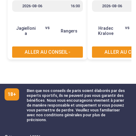
2026-08-06
16:00
2026-08-06
vs
vs
Jagielloni
Hradec
Rangers
a
Kralove
ALLER AU CONSEIL
ALLER AU CO
Bien que nos conseils de paris soient élaborés par des
18+
experts sportifs, ils ne peuvent pas vous garantir des
bénéfices. Nous vous encourageons vivement à parier
de manière responsable et uniquement si vous pouvez
vous permettre de perdre. Veuillez vous familiariser
avec nos conditions générales pour plus de
précisions.