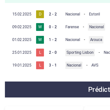
15.02.2025
D
2 - 2
Nacional
-
Estoril
09.02.2025
W
0 - 2
Farense
-
Nacional
01.02.2025
W
1 - 2
Nacional
-
Arouca
25.01.2025
L
2 - 0
Sporting Lisbon
-
Nac
19.01.2025
L
3 - 1
Nacional
-
AVS
Prédict