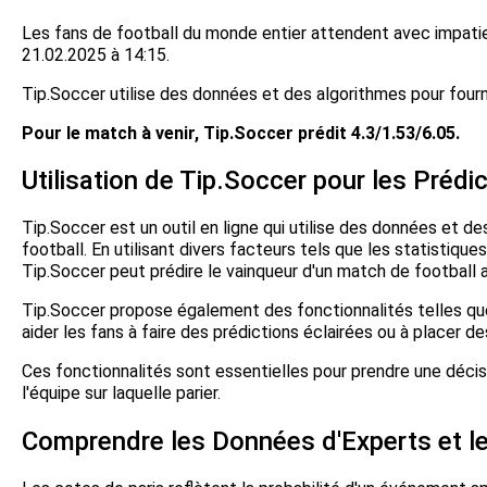
Les fans de football du monde entier attendent avec impatie
21.02.2025 à 14:15.
Tip.Soccer utilise des données et des algorithmes pour fourn
Pour le match à venir, Tip.Soccer prédit 4.3/1.53/6.05.
Utilisation de Tip.Soccer pour les Prédi
Tip.Soccer est un outil en ligne qui utilise des données et d
football. En utilisant divers facteurs tels que les statistiq
Tip.Soccer peut prédire le vainqueur d'un match de football 
Tip.Soccer propose également des fonctionnalités telles que l
aider les fans à faire des prédictions éclairées ou à placer des
Ces fonctionnalités sont essentielles pour prendre une décisi
l'équipe sur laquelle parier.
Comprendre les Données d'Experts et le