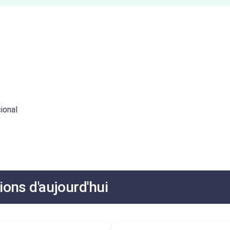
ional
ions d'aujourd'hui