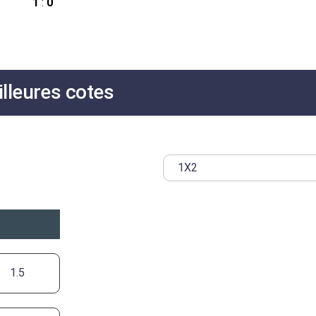
1
:
0
lleures cotes
1X2
1.5