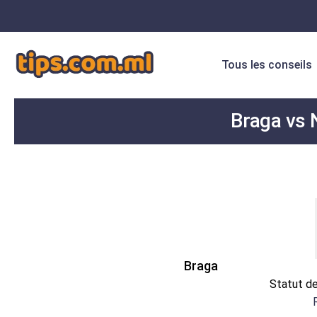
Tous les conseils
Braga vs 
Braga
Statut d