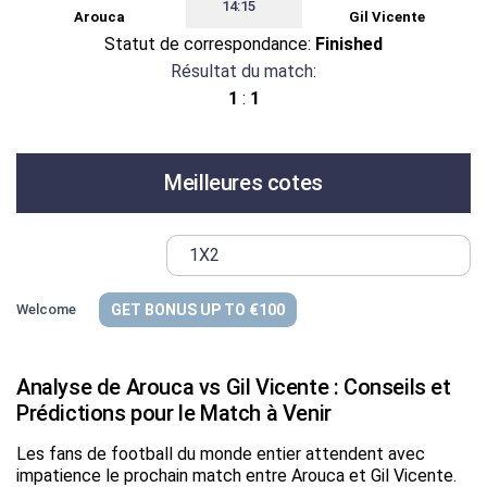
14:15
Arouca
Gil Vicente
Statut de correspondance:
Finished
Résultat du match:
1
:
1
Meilleures cotes
1X2
Welcome
GET BONUS UP TO €100
Analyse de Arouca vs Gil Vicente : Conseils et
Prédictions pour le Match à Venir
Les fans de football du monde entier attendent avec
impatience le prochain match entre Arouca et Gil Vicente.