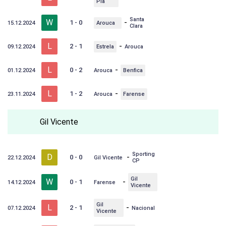
Pia
Santa
W
-
1 - 0
15.12.2024
Arouca
Clara
L
-
2 - 1
09.12.2024
Estrela
Arouca
L
-
0 - 2
01.12.2024
Arouca
Benfica
L
-
1 - 2
23.11.2024
Arouca
Farense
Gil Vicente
Sporting
D
-
0 - 0
22.12.2024
Gil Vicente
CP
Gil
W
-
0 - 1
14.12.2024
Farense
Vicente
Gil
L
-
2 - 1
07.12.2024
Nacional
Vicente