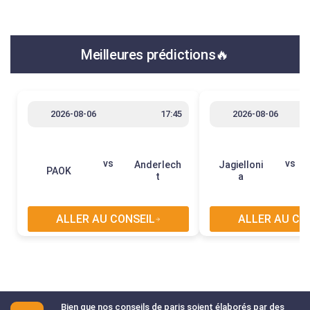
Meilleures prédictions🔥
2026-08-06
17:45
2026-08-06
vs
vs
Anderlech
Jagielloni
PAOK
t
a
ALLER AU CONSEIL
ALLER AU CO
Bien que nos conseils de paris soient élaborés par des