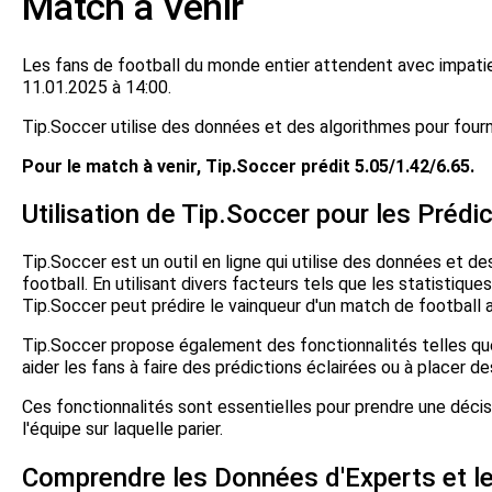
Match à Venir
Les fans de football du monde entier attendent avec impati
11.01.2025 à 14:00.
Tip.Soccer utilise des données et des algorithmes pour fourn
Pour le match à venir, Tip.Soccer prédit 5.05/1.42/6.65.
Utilisation de Tip.Soccer pour les Prédi
Tip.Soccer est un outil en ligne qui utilise des données et d
football. En utilisant divers facteurs tels que les statistiq
Tip.Soccer peut prédire le vainqueur d'un match de football 
Tip.Soccer propose également des fonctionnalités telles que l
aider les fans à faire des prédictions éclairées ou à placer des
Ces fonctionnalités sont essentielles pour prendre une décisi
l'équipe sur laquelle parier.
Comprendre les Données d'Experts et le