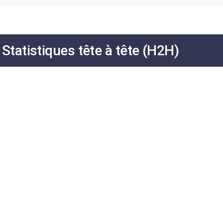
tatistiques tête à tête (H2H)