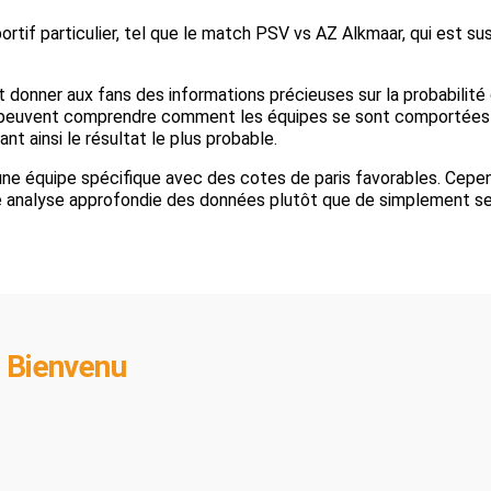
ortif particulier, tel que le match PSV vs AZ Alkmaar, qui est su
donner aux fans des informations précieuses sur la probabilité 
ns peuvent comprendre comment les équipes se sont comportées 
t ainsi le résultat le plus probable.
une équipe spécifique avec des cotes de paris favorables. Cepend
e analyse approfondie des données plutôt que de simplement se f
Bienvenu