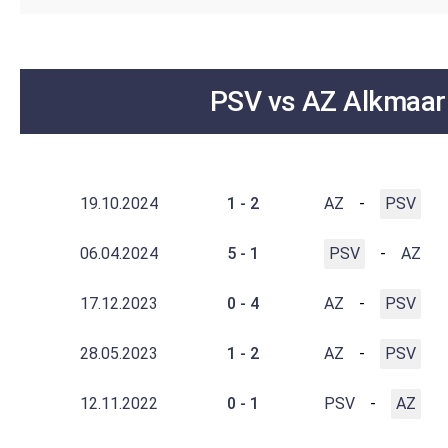
PSV vs AZ Alkmaar S
19.10.2024
1 - 2
AZ
-
PSV
06.04.2024
5 - 1
PSV
-
AZ
17.12.2023
0 - 4
AZ
-
PSV
28.05.2023
1 - 2
AZ
-
PSV
12.11.2022
0 - 1
PSV
-
AZ