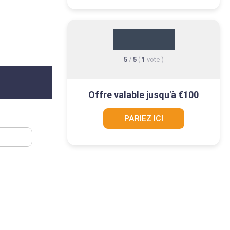
5
/
5
(
1
vote
)
Offre valable jusqu'à €100
PARIEZ ICI