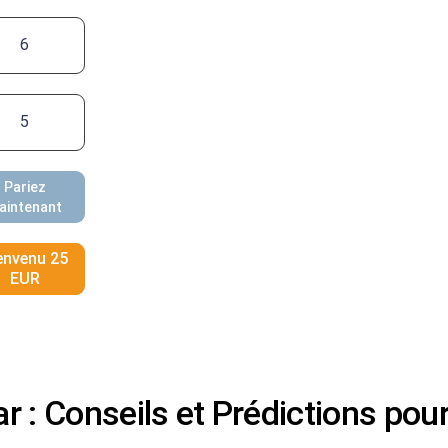
6
5
Pariez
aintenant
envenu 25
EUR
: Conseils et Prédictions pour