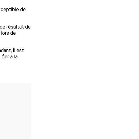
sceptible de
de résultat de
lors de
ant, il est
ier à la