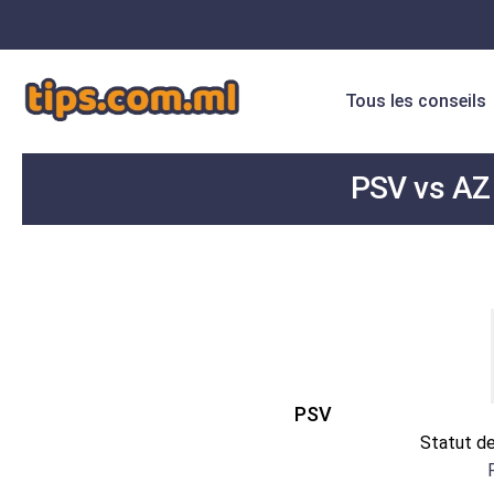
Tous les conseils
PSV vs AZ
PSV
Statut d