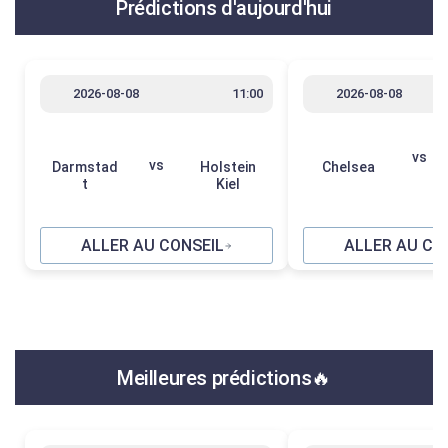
Prédictions d'aujourd'hui
2026-08-08
11:00
2026-08-08
vs
vs
Darmstad
Holstein
Chelsea
t
Kiel
ALLER AU CONSEIL
ALLER AU CO
Meilleures prédictions🔥