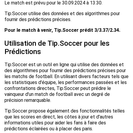
Le match est prévu pour le 30.09.2024 à 13:30.
Tip.Soccer utilise des données et des algorithmes pour
fournir des prédictions précises.
Pour le match à venir, Tip.Soccer prédit 3/3.37/2.34.
Utilisation de Tip.Soccer pour les
Prédictions
Tip.Soccer est un outil en ligne qui utilise des données et
des algorithmes pour fournir des prédictions précises pour
les matchs de football. En utilisant divers facteurs tels que
les statistiques d'équipe, les performances passées et les
confrontations directes, Tip.Soccer peut prédire le
vainqueur d'un match de football avec un degré de
précision remarquable.
Tip.Soccer propose également des fonctionnalités telles
que les scores en direct, les côtes à jour et d'autres
informations utiles pour aider les fans à faire des
prédictions éclairées ou à placer des paris.