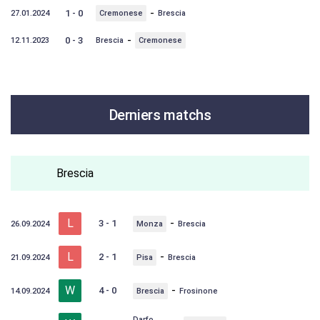
-
1 - 0
27.01.2024
Cremonese
Brescia
-
0 - 3
12.11.2023
Brescia
Cremonese
Derniers matchs
Brescia
L
-
3 - 1
26.09.2024
Monza
Brescia
L
-
2 - 1
21.09.2024
Pisa
Brescia
W
-
4 - 0
14.09.2024
Brescia
Frosinone
Darfo