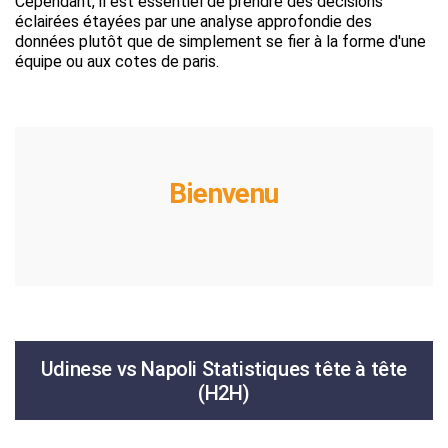
Cependant, il est essentiel de prendre des décisions
éclairées étayées par une analyse approfondie des
données plutôt que de simplement se fier à la forme d'une
équipe ou aux cotes de paris.
Bienvenu
Udinese vs Napoli Statistiques tête à tête
(H2H)