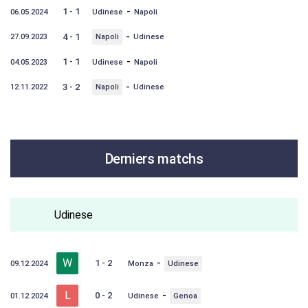
-
1 - 1
06.05.2024
Udinese
Napoli
-
4 - 1
27.09.2023
Napoli
Udinese
-
1 - 1
04.05.2023
Udinese
Napoli
-
3 - 2
12.11.2022
Napoli
Udinese
Derniers matchs
Udinese
W
-
1 - 2
09.12.2024
Monza
Udinese
L
-
0 - 2
01.12.2024
Udinese
Genoa