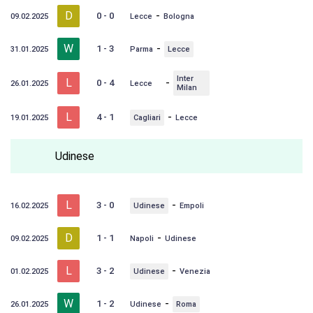
D
-
0 - 0
09.02.2025
Lecce
Bologna
W
-
1 - 3
31.01.2025
Parma
Lecce
Inter
L
-
0 - 4
26.01.2025
Lecce
Milan
L
-
4 - 1
19.01.2025
Cagliari
Lecce
Udinese
L
-
3 - 0
16.02.2025
Udinese
Empoli
D
-
1 - 1
09.02.2025
Napoli
Udinese
L
-
3 - 2
01.02.2025
Udinese
Venezia
W
-
1 - 2
26.01.2025
Udinese
Roma