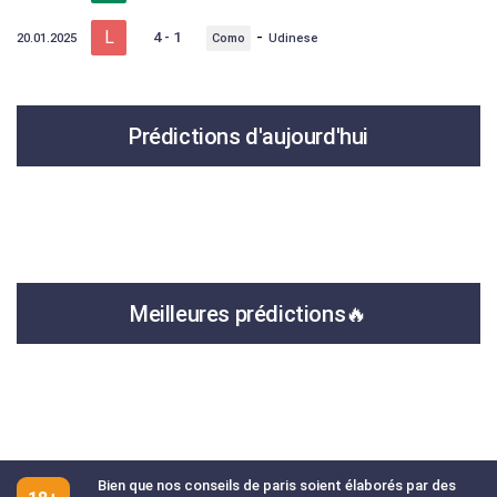
L
-
4 - 1
20.01.2025
Como
Udinese
Prédictions d'aujourd'hui
Meilleures prédictions🔥
Bien que nos conseils de paris soient élaborés par des