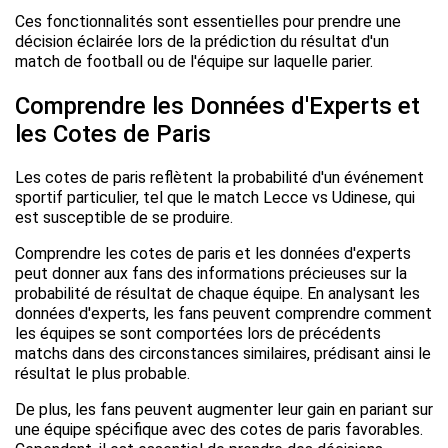
Ces fonctionnalités sont essentielles pour prendre une
décision éclairée lors de la prédiction du résultat d'un
match de football ou de l'équipe sur laquelle parier.
Comprendre les Données d'Experts et
les Cotes de Paris
Les cotes de paris reflètent la probabilité d'un événement
sportif particulier, tel que le match Lecce vs Udinese, qui
est susceptible de se produire.
Comprendre les cotes de paris et les données d'experts
peut donner aux fans des informations précieuses sur la
probabilité de résultat de chaque équipe. En analysant les
données d'experts, les fans peuvent comprendre comment
les équipes se sont comportées lors de précédents
matchs dans des circonstances similaires, prédisant ainsi le
résultat le plus probable.
De plus, les fans peuvent augmenter leur gain en pariant sur
une équipe spécifique avec des cotes de paris favorables.