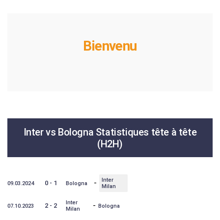
Bienvenu
Inter vs Bologna Statistiques tête à tête
(H2H)
Inter
-
0 - 1
09.03.2024
Bologna
Milan
Inter
-
2 - 2
07.10.2023
Bologna
Milan