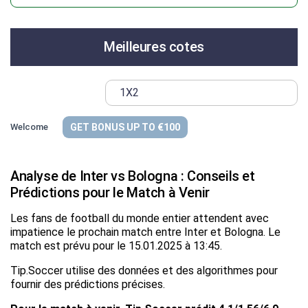
Meilleures cotes
1X2
Welcome
GET BONUS UP TO €100
Analyse de Inter vs Bologna : Conseils et
Prédictions pour le Match à Venir
Les fans de football du monde entier attendent avec
impatience le prochain match entre Inter et Bologna. Le
match est prévu pour le 15.01.2025 à 13:45.
Tip.Soccer utilise des données et des algorithmes pour
fournir des prédictions précises.