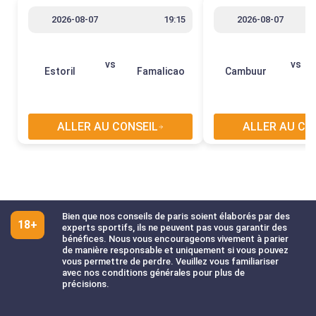
2026-08-07
19:15
2026-08-07
vs
vs
Estoril
Famalicao
Cambuur
ALLER AU CONSEIL
ALLER AU CO
Bien que nos conseils de paris soient élaborés par des
18+
experts sportifs, ils ne peuvent pas vous garantir des
bénéfices. Nous vous encourageons vivement à parier
de manière responsable et uniquement si vous pouvez
vous permettre de perdre. Veuillez vous familiariser
avec nos conditions générales pour plus de
précisions.