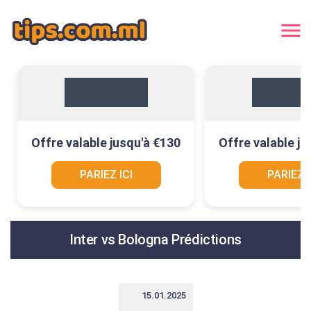
Offre valable jusqu'à €130
Offre valable ju
PARIEZ ICI
PARIEZ I
Inter vs Bologna Prédictions
15.01.2025