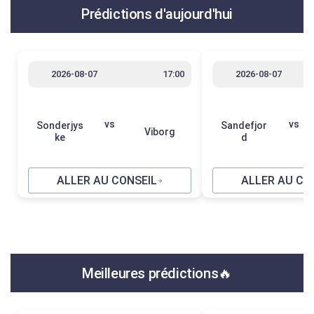
Prédictions d'aujourd'hui
2026-08-07
17:00
2026-08-07
vs
vs
Sonderjys
Sandefjor
Viborg
ke
d
ALLER AU CONSEIL
ALLER AU CO
Meilleures prédictions🔥