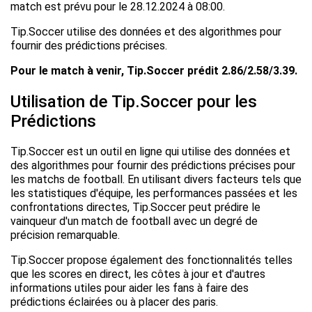
match est prévu pour le 28.12.2024 à 08:00.
Tip.Soccer utilise des données et des algorithmes pour
fournir des prédictions précises.
Pour le match à venir, Tip.Soccer prédit 2.86/2.58/3.39.
Utilisation de Tip.Soccer pour les
Prédictions
Tip.Soccer est un outil en ligne qui utilise des données et
des algorithmes pour fournir des prédictions précises pour
les matchs de football. En utilisant divers facteurs tels que
les statistiques d'équipe, les performances passées et les
confrontations directes, Tip.Soccer peut prédire le
vainqueur d'un match de football avec un degré de
précision remarquable.
Tip.Soccer propose également des fonctionnalités telles
que les scores en direct, les côtes à jour et d'autres
informations utiles pour aider les fans à faire des
prédictions éclairées ou à placer des paris.