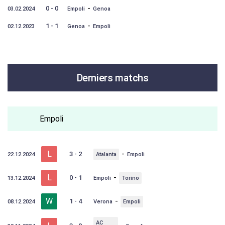
-
0 - 0
03.02.2024
Empoli
Genoa
-
1 - 1
02.12.2023
Genoa
Empoli
Derniers matchs
Empoli
L
-
3 - 2
22.12.2024
Atalanta
Empoli
L
-
0 - 1
13.12.2024
Empoli
Torino
W
-
1 - 4
08.12.2024
Verona
Empoli
AC