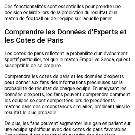
Ces fonctionnalités sont essentielles pour prendre une
décision éclairée lors de la prédiction du résultat d'un
match de football ou de l'équipe sur laquelle parier.
Comprendre les Données d'Experts et
les Cotes de Paris
Les cotes de paris reflètent la probabilité d'un événement
sportif particulier, tel que le match Empoli vs Genoa, qui est
susceptible de se produire.
Comprendre les cotes de paris et les données d'experts
peut donner aux fans des informations précieuses sur la
probabilité de résultat de chaque équipe. En analysant les
données d'experts, les fans peuvent comprendre comment
les équipes se sont comportées lors de précédents
matchs dans des circonstances similaires, prédisant ainsi le
résultat le plus probable.
De plus, les fans peuvent augmenter leur gain en pariant sur
une équipe spécifique avec des cotes de paris favorables.