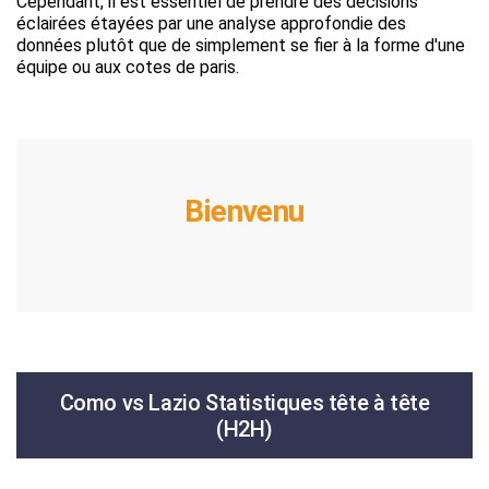
Cependant, il est essentiel de prendre des décisions
éclairées étayées par une analyse approfondie des
données plutôt que de simplement se fier à la forme d'une
équipe ou aux cotes de paris.
Bienvenu
Como vs Lazio Statistiques tête à tête
(H2H)