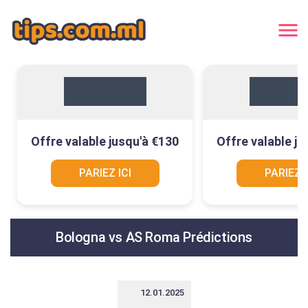
Offre valable jusqu'à €130
Offre valable ju
PARIEZ ICI
PARIEZ I
Bologna vs AS Roma Prédictions
12.01.2025