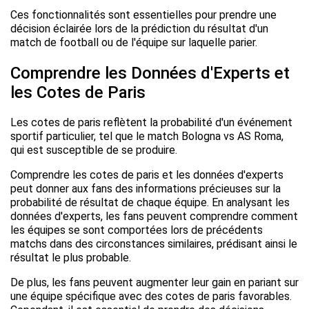
Ces fonctionnalités sont essentielles pour prendre une
décision éclairée lors de la prédiction du résultat d'un
match de football ou de l'équipe sur laquelle parier.
Comprendre les Données d'Experts et
les Cotes de Paris
Les cotes de paris reflètent la probabilité d'un événement
sportif particulier, tel que le match Bologna vs AS Roma,
qui est susceptible de se produire.
Comprendre les cotes de paris et les données d'experts
peut donner aux fans des informations précieuses sur la
probabilité de résultat de chaque équipe. En analysant les
données d'experts, les fans peuvent comprendre comment
les équipes se sont comportées lors de précédents
matchs dans des circonstances similaires, prédisant ainsi le
résultat le plus probable.
De plus, les fans peuvent augmenter leur gain en pariant sur
une équipe spécifique avec des cotes de paris favorables.