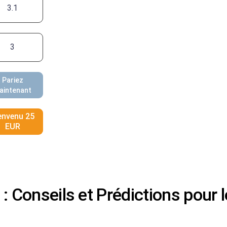
3.1
3
Pariez
aintenant
envenu 25
EUR
 Conseils et Prédictions pour l