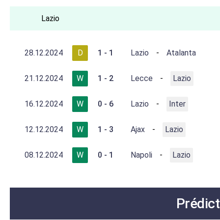
Lazio
28.12.2024
D
1 - 1
Lazio
-
Atalanta
21.12.2024
W
1 - 2
Lecce
-
Lazio
16.12.2024
W
0 - 6
Lazio
-
Inter
12.12.2024
W
1 - 3
Ajax
-
Lazio
08.12.2024
W
0 - 1
Napoli
-
Lazio
Prédict