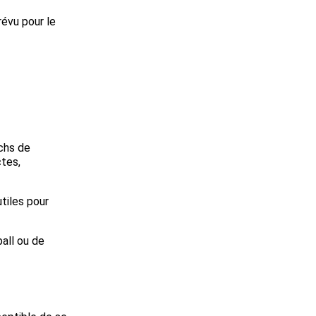
évu pour le
tchs de
ctes,
tiles pour
ball ou de