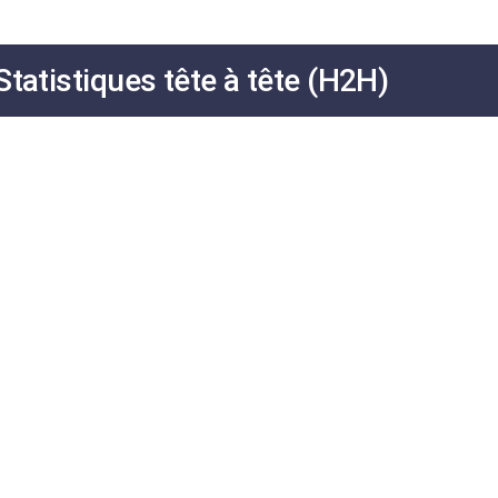
tatistiques tête à tête (H2H)