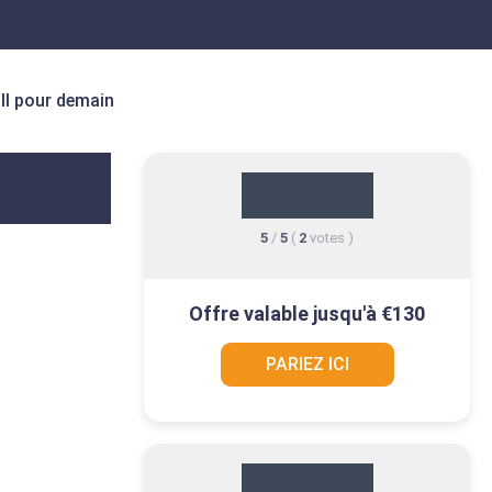
ll pour demain
5
/
5
(
2
votes
)
Offre valable jusqu'à €130
PARIEZ ICI