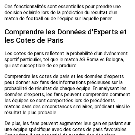
Ces fonctionnalités sont essentielles pour prendre une
décision éclairée lors de la prédiction du résultat d'un
match de football ou de l'équipe sur laquelle parier.
Comprendre les Données d'Experts et
les Cotes de Paris
Les cotes de paris reflètent la probabilité d'un événement
sportif particulier, tel que le match AS Roma vs Bologna,
qui est susceptible de se produire.
Comprendre les cotes de paris et les données d'experts
peut donner aux fans des informations précieuses sur la
probabilité de résultat de chaque équipe. En analysant les
données d'experts, les fans peuvent comprendre comment
les équipes se sont comportées lors de précédents
matchs dans des circonstances similaires, prédisant ainsi le
résultat le plus probable.
De plus, les fans peuvent augmenter leur gain en pariant sur
une équipe spécifique avec des cotes de paris favorables.