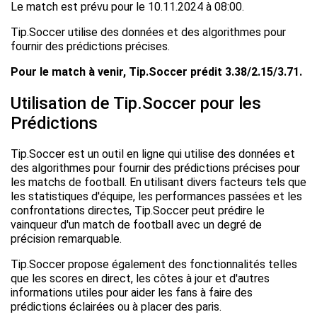
Le match est prévu pour le 10.11.2024 à 08:00.
Tip.Soccer utilise des données et des algorithmes pour
fournir des prédictions précises.
Pour le match à venir, Tip.Soccer prédit 3.38/2.15/3.71.
Utilisation de Tip.Soccer pour les
Prédictions
Tip.Soccer est un outil en ligne qui utilise des données et
des algorithmes pour fournir des prédictions précises pour
les matchs de football. En utilisant divers facteurs tels que
les statistiques d'équipe, les performances passées et les
confrontations directes, Tip.Soccer peut prédire le
vainqueur d'un match de football avec un degré de
précision remarquable.
Tip.Soccer propose également des fonctionnalités telles
que les scores en direct, les côtes à jour et d'autres
informations utiles pour aider les fans à faire des
prédictions éclairées ou à placer des paris.