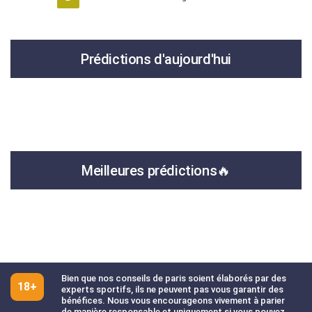
Prédictions d'aujourd'hui
Meilleures prédictions🔥
Bien que nos conseils de paris soient élaborés par des
18+
experts sportifs, ils ne peuvent pas vous garantir des
bénéfices. Nous vous encourageons vivement à parier
de manière responsable et uniquement si vous pouvez