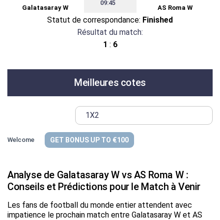
09:45
Galatasaray W
AS Roma W
Statut de correspondance:
Finished
Résultat du match:
1
:
6
Meilleures cotes
1X2
Welcome
GET BONUS UP TO €100
Analyse de Galatasaray W vs AS Roma W :
Conseils et Prédictions pour le Match à Venir
Les fans de football du monde entier attendent avec
impatience le prochain match entre Galatasaray W et AS