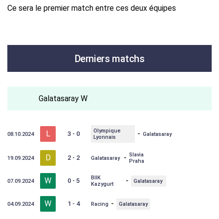
Ce sera le premier match entre ces deux équipes
Derniers matchs
Galatasaray W
Olympique
L
-
3 - 0
08.10.2024
Galatasaray
Lyonnais
Slavia
D
-
2 - 2
19.09.2024
Galatasaray
Praha
BIIK
W
-
0 - 5
07.09.2024
Galatasaray
Kazygurt
W
-
1 - 4
04.09.2024
Racing
Galatasaray