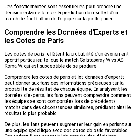
Ces fonctionnalités sont essentielles pour prendre une
décision éclairée lors de la prédiction du résultat d'un
match de football ou de l'équipe sur laquelle parier.
Comprendre les Données d'Experts et
les Cotes de Paris
Les cotes de paris reflètent la probabilité d'un événement
sportif particulier, tel que le match Galatasaray W vs AS
Roma W, qui est susceptible de se produire.
Comprendre les cotes de paris et les données d'experts
peut donner aux fans des informations précieuses sur la
probabilité de résultat de chaque équipe. En analysant les
données d'experts, les fans peuvent comprendre comment
les équipes se sont comportées lors de précédents
matchs dans des circonstances similaires, prédisant ainsi le
résultat le plus probable.
De plus, les fans peuvent augmenter leur gain en pariant sur
une équipe spécifique avec des cotes de paris favorables.