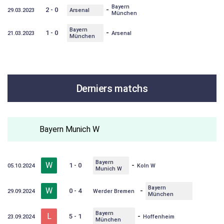
Bayern
-
2 - 0
29.03.2023
Arsenal
München
Bayern
-
1 - 0
21.03.2023
Arsenal
München
Derniers matchs
Bayern Munich W
Bayern
W
-
1 - 0
05.10.2024
Koln W
Munich W
Bayern
W
-
0 - 4
29.09.2024
Werder Bremen
München
Bayern
L
-
5 - 1
23.09.2024
Hoffenheim
München