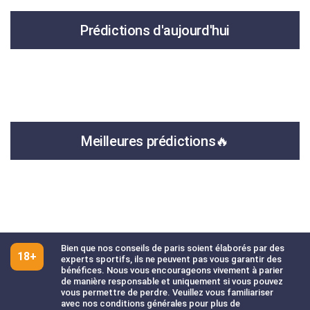
Prédictions d'aujourd'hui
Meilleures prédictions🔥
Bien que nos conseils de paris soient élaborés par des
18+
experts sportifs, ils ne peuvent pas vous garantir des
bénéfices. Nous vous encourageons vivement à parier
de manière responsable et uniquement si vous pouvez
vous permettre de perdre. Veuillez vous familiariser
avec nos conditions générales pour plus de