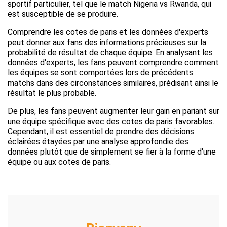
sportif particulier, tel que le match Nigeria vs Rwanda, qui
est susceptible de se produire.
Comprendre les cotes de paris et les données d'experts
peut donner aux fans des informations précieuses sur la
probabilité de résultat de chaque équipe. En analysant les
données d'experts, les fans peuvent comprendre comment
les équipes se sont comportées lors de précédents
matchs dans des circonstances similaires, prédisant ainsi le
résultat le plus probable.
De plus, les fans peuvent augmenter leur gain en pariant sur
une équipe spécifique avec des cotes de paris favorables.
Cependant, il est essentiel de prendre des décisions
éclairées étayées par une analyse approfondie des
données plutôt que de simplement se fier à la forme d'une
équipe ou aux cotes de paris.