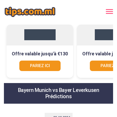
Offre valable jusqu'à €130
Offre valable ju
PARIEZ ICI
PARIEZ I
Bayern Munich vs Bayer Leverkusen
Prédictions