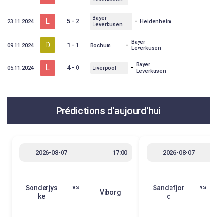
Bayer
L
-
5 - 2
23.11.2024
Heidenheim
Leverkusen
Bayer
D
-
1 - 1
09.11.2024
Bochum
Leverkusen
Bayer
L
-
4 - 0
05.11.2024
Liverpool
Leverkusen
Prédictions d'aujourd'hui
2026-08-07
17:00
2026-08-07
vs
vs
Sonderjys
Sandefjor
Viborg
ke
d