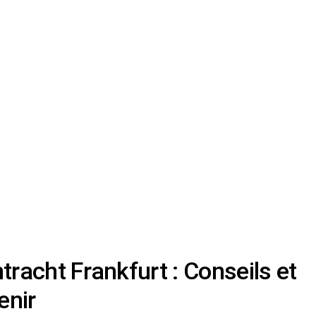
racht Frankfurt : Conseils et
enir