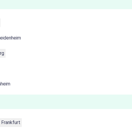
eidenheim
rg
nheim
 Frankfurt