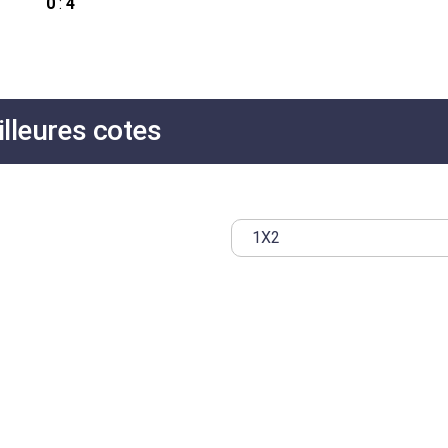
0
:
4
lleures cotes
1X2