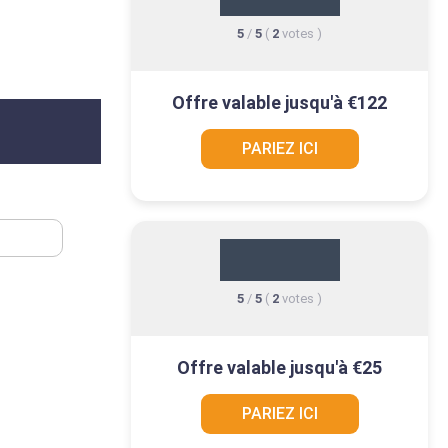
5
/
5
(
2
votes
)
Offre valable jusqu'à €122
PARIEZ ICI
5
/
5
(
2
votes
)
Offre valable jusqu'à €25
PARIEZ ICI