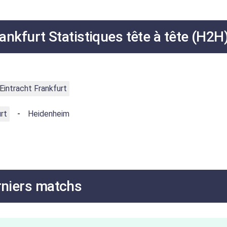
nkfurt Statistiques tête à tête (H2H
Eintracht Frankfurt
rt
-
Heidenheim
rniers matchs