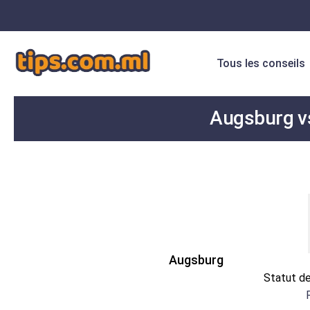
Tous les conseils
Augsburg vs
Augsburg
Statut d