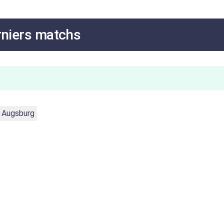
rniers matchs
Augsburg