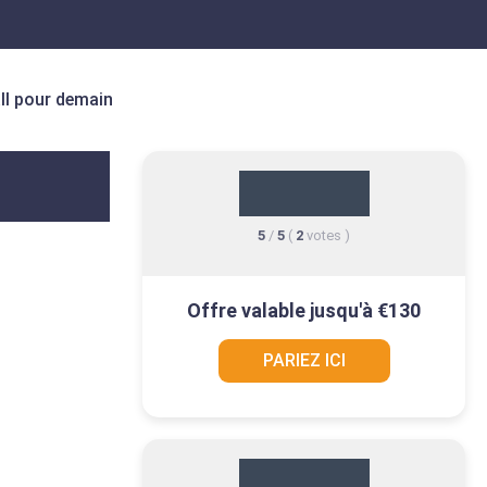
ll pour demain
5
/
5
(
2
votes
)
Offre valable jusqu'à €130
PARIEZ ICI