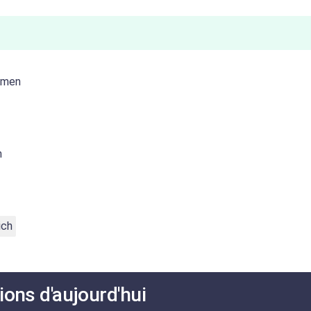
emen
m
ich
ions d'aujourd'hui