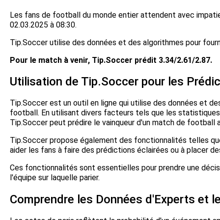
Les fans de football du monde entier attendent avec impatie
02.03.2025 à 08:30.
Tip.Soccer utilise des données et des algorithmes pour fourn
Pour le match à venir, Tip.Soccer prédit 3.34/2.61/2.87.
Utilisation de Tip.Soccer pour les Prédi
Tip.Soccer est un outil en ligne qui utilise des données et d
football. En utilisant divers facteurs tels que les statistiq
Tip.Soccer peut prédire le vainqueur d'un match de football 
Tip.Soccer propose également des fonctionnalités telles que l
aider les fans à faire des prédictions éclairées ou à placer des
Ces fonctionnalités sont essentielles pour prendre une décisi
l'équipe sur laquelle parier.
Comprendre les Données d'Experts et le