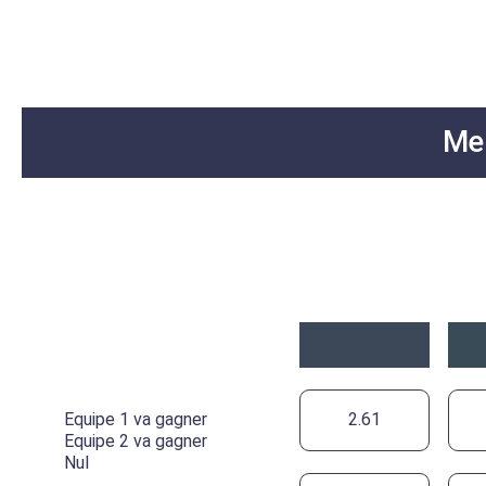
Mei
Equipe 1 va gagner
2.61
Equipe 2 va gagner
Nul