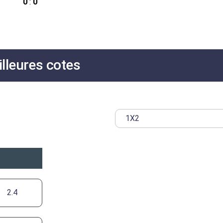
0
:
0
lleures cotes
1X2
2.4