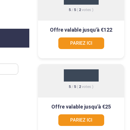
5
/
5
(
2
votes
)
Offre valable jusqu'à €122
PARIEZ ICI
5
/
5
(
2
votes
)
Offre valable jusqu'à €25
PARIEZ ICI